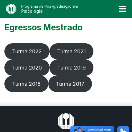
Programa de Pós-graduação em
Psicologia
Egressos Mestrado
Turma 2022
Turma 2021
Turma 2020
Turma 2019
Turma 2018
Turma 2017