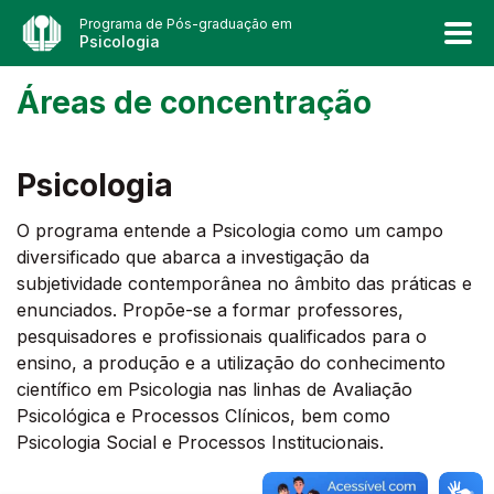
Programa de Pós-graduação em
Psicologia
Áreas de concentração
Psicologia
O programa entende a Psicologia como um campo
diversificado que abarca a investigação da
subjetividade contemporânea no âmbito das práticas e
enunciados. Propõe-se a formar professores,
pesquisadores e profissionais qualificados para o
ensino, a produção e a utilização do conhecimento
científico em Psicologia nas linhas de Avaliação
Psicológica e Processos Clínicos, bem como
Psicologia Social e Processos Institucionais.