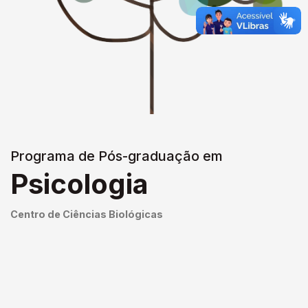
Programa de Pós-graduação em
Psicologia
Centro de Ciências Biológicas