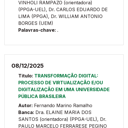
VINHOLI RAMPAZO (orientadora)
(PPGA-UEL), Dr. CARLOS EDUARDO DE
LIMA (PPGA), Dr. WILLIAM ANTONIO
BORGES (UEM)
Palavras-chave:
.
08/12/2025
Título:
TRANSFORMAÇÃO DIGITAL:
PROCESSO DE VIRTUALIZAÇÃO E/OU
DIGITALIZAÇÃO EM UMA UNIVERSIDADE
PÚBLICA BRASILEIRA
Autor:
Fernando Marino Ramalho
Banca:
Dra. ELAINE MARIA DOS
SANTOS (orientadora) (PPGA-UEL), Dr.
PAULO MARCELO FERRARESE PEGINO