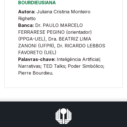
BOURDIEUSIANA
Autora:
Juliana Cristina Monteiro
Righetto
Banca:
Dr. PAULO MARCELO
FERRARESE PEGINO (orientador)
(PPGA-UEL), Dra. BEATRIZ LIMA
ZANONI (UFPR), Dr. RICARDO LEBBOS
FAVORETO (UEL)
Palavras-chave:
Inteligência Artificial;
Narrativas; TED Talks; Poder Simbólico;
Pierre Bourdieu.