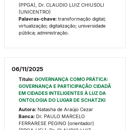
(PPGA), Dr. CLAUDIO LUIZ CHIUSOLI
(UNICENTRO)
Palavras-chave:
transformação digital;
virtualização; digitalização; universidade
pública; administração.
06/11/2025
Título:
GOVERNANÇA COMO PRÁTICA:
GOVERNANÇA E PARTICIPAÇÃO CIDADÃ
EM CIDADES INTELIGENTES À LUZ DA
ONTOLOGIA DO LUGAR DE SCHATZKI
Autora:
Natasha de Araújo Cezar
Banca:
Dr. PAULO MARCELO
FERRARESE PEGINO (orientador)