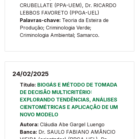
CRUBELLATE (PPA-UEM), Dr. RICARDO
LEBBOS FAVORETO (PPGA-UEL)
Palavras-chave:
Teoria da Esteira de
Produção; Criminologia Verde;
Criminologia Ambiental; Samarco.
24/02/2025
Título:
BIOGÁS E MÉTODO DE TOMADA
DE DECISÃO MULTICRITÉRIO:
EXPLORANDO TENDÊNCIAS, ANÁLISES
CIENTOMÉTRICAS E APLICAÇÃO DE UM
NOVO MODELO
Autora:
Cláudia Abe Gargel Luengo
Banca:
Dr. SAULO FABIANO AMÂNCIO