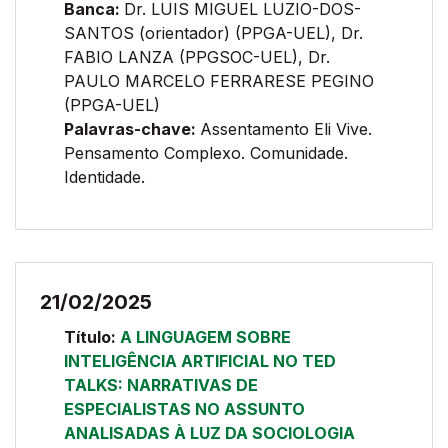
Banca:
Dr. LUIS MIGUEL LUZIO-DOS-
SANTOS (orientador) (PPGA-UEL), Dr.
FABIO LANZA (PPGSOC-UEL), Dr.
PAULO MARCELO FERRARESE PEGINO
(PPGA-UEL)
Palavras-chave:
Assentamento Eli Vive.
Pensamento Complexo. Comunidade.
Identidade.
21/02/2025
Título:
A LINGUAGEM SOBRE
INTELIGÊNCIA ARTIFICIAL NO TED
TALKS: NARRATIVAS DE
ESPECIALISTAS NO ASSUNTO
ANALISADAS À LUZ DA SOCIOLOGIA