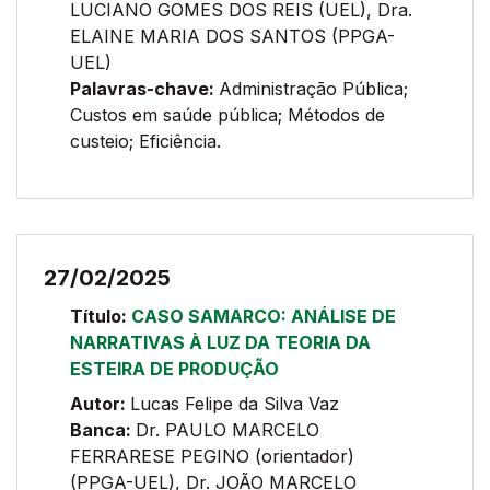
LUCIANO GOMES DOS REIS (UEL), Dra.
ELAINE MARIA DOS SANTOS (PPGA-
UEL)
Palavras-chave:
Administração Pública;
Custos em saúde pública; Métodos de
custeio; Eficiência.
27/02/2025
Título:
CASO SAMARCO: ANÁLISE DE
NARRATIVAS À LUZ DA TEORIA DA
ESTEIRA DE PRODUÇÃO
Autor:
Lucas Felipe da Silva Vaz
Banca:
Dr. PAULO MARCELO
FERRARESE PEGINO (orientador)
(PPGA-UEL), Dr. JOÃO MARCELO