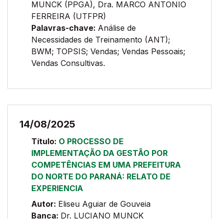
MUNCK (PPGA), Dra. MARCO ANTONIO
FERREIRA (UTFPR)
Palavras-chave:
Análise de
Necessidades de Treinamento (ANT);
BWM; TOPSIS; Vendas; Vendas Pessoais;
Vendas Consultivas.
14/08/2025
Título:
O PROCESSO DE
IMPLEMENTAÇÃO DA GESTÃO POR
COMPETÊNCIAS EM UMA PREFEITURA
DO NORTE DO PARANÁ: RELATO DE
EXPERIENCIA
Autor:
Eliseu Aguiar de Gouveia
Banca:
Dr. LUCIANO MUNCK