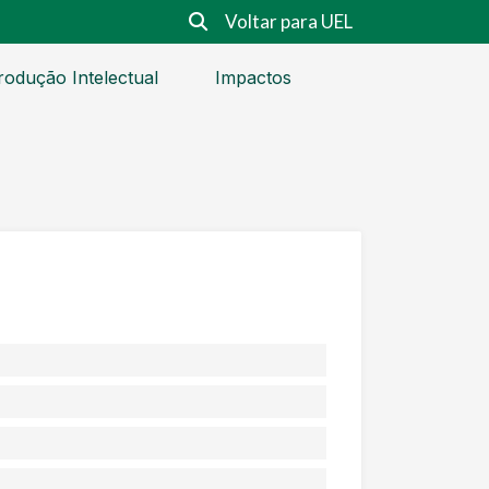
Voltar para UEL
rodução Intelectual
Impactos