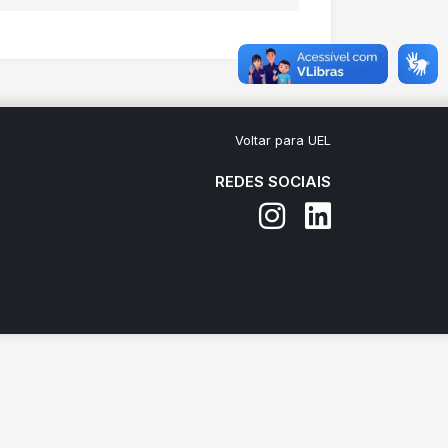
Voltar para UEL
REDES SOCIAIS