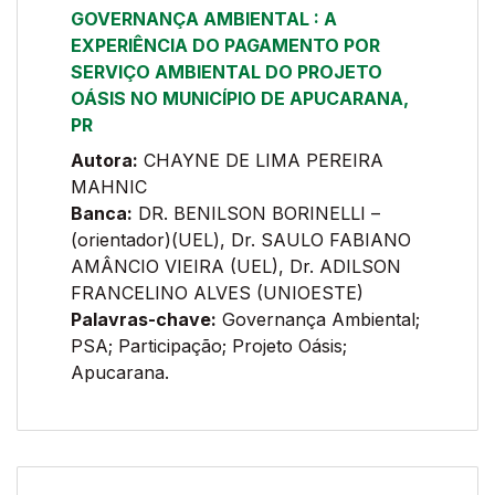
GOVERNANÇA AMBIENTAL : A
EXPERIÊNCIA DO PAGAMENTO POR
SERVIÇO AMBIENTAL DO PROJETO
OÁSIS NO MUNICÍPIO DE APUCARANA,
PR
Autora:
CHAYNE DE LIMA PEREIRA
MAHNIC
Banca:
DR. BENILSON BORINELLI –
(orientador)(UEL), Dr. SAULO FABIANO
AMÂNCIO VIEIRA (UEL), Dr. ADILSON
FRANCELINO ALVES (UNIOESTE)
Palavras-chave:
Governança Ambiental;
PSA; Participação; Projeto Oásis;
Apucarana.