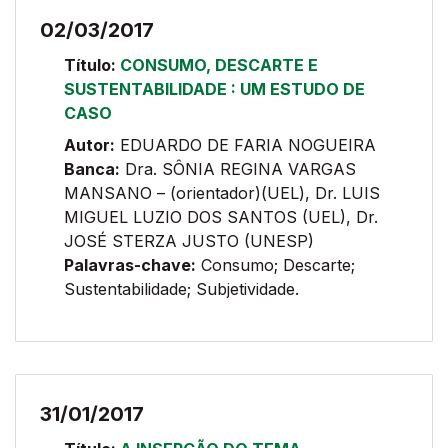
02/03/2017
Título:
CONSUMO, DESCARTE E
SUSTENTABILIDADE : UM ESTUDO DE
CASO
Autor:
EDUARDO DE FARIA NOGUEIRA
Banca:
Dra. SÔNIA REGINA VARGAS
MANSANO – (orientador)(UEL), Dr. LUIS
MIGUEL LUZIO DOS SANTOS (UEL), Dr.
JOSÉ STERZA JUSTO (UNESP)
Palavras-chave:
Consumo; Descarte;
Sustentabilidade; Subjetividade.
31/01/2017