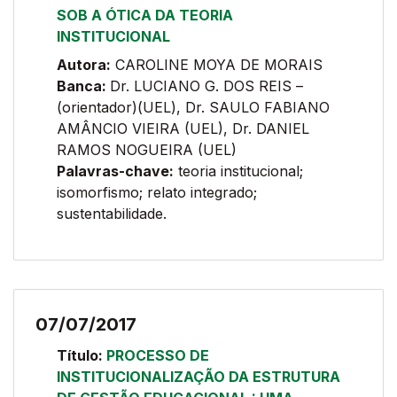
SOB A ÓTICA DA TEORIA
INSTITUCIONAL
Autora:
CAROLINE MOYA DE MORAIS
Banca:
Dr. LUCIANO G. DOS REIS –
(orientador)(UEL), Dr. SAULO FABIANO
AMÂNCIO VIEIRA (UEL), Dr. DANIEL
RAMOS NOGUEIRA (UEL)
Palavras-chave:
teoria institucional;
isomorfismo; relato integrado;
sustentabilidade.
07/07/2017
Título:
PROCESSO DE
INSTITUCIONALIZAÇÃO DA ESTRUTURA