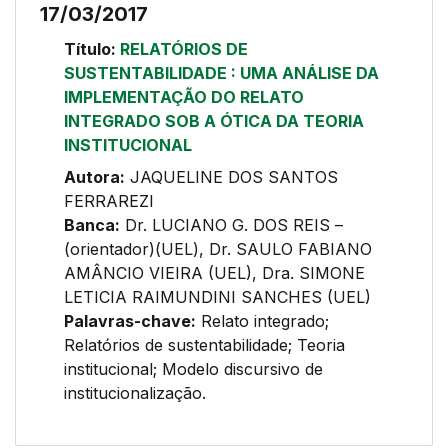
17/03/2017
Título:
RELATÓRIOS DE
SUSTENTABILIDADE : UMA ANÁLISE DA
IMPLEMENTAÇÃO DO RELATO
INTEGRADO SOB A ÓTICA DA TEORIA
INSTITUCIONAL
Autora:
JAQUELINE DOS SANTOS
FERRAREZI
Banca:
Dr. LUCIANO G. DOS REIS –
(orientador)(UEL), Dr. SAULO FABIANO
AMÂNCIO VIEIRA (UEL), Dra. SIMONE
LETICIA RAIMUNDINI SANCHES (UEL)
Palavras-chave:
Relato integrado;
Relatórios de sustentabilidade; Teoria
institucional; Modelo discursivo de
institucionalização.