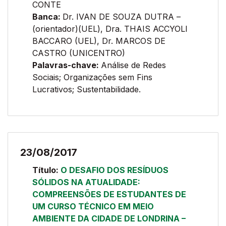
CONTE
Banca:
Dr. IVAN DE SOUZA DUTRA –
(orientador)(UEL), Dra. THAIS ACCYOLI
BACCARO (UEL), Dr. MARCOS DE
CASTRO (UNICENTRO)
Palavras-chave:
Análise de Redes
Sociais; Organizações sem Fins
Lucrativos; Sustentabilidade.
23/08/2017
Título:
O DESAFIO DOS RESÍDUOS
SÓLIDOS NA ATUALIDADE:
COMPREENSÕES DE ESTUDANTES DE
UM CURSO TÉCNICO EM MEIO
AMBIENTE DA CIDADE DE LONDRINA –