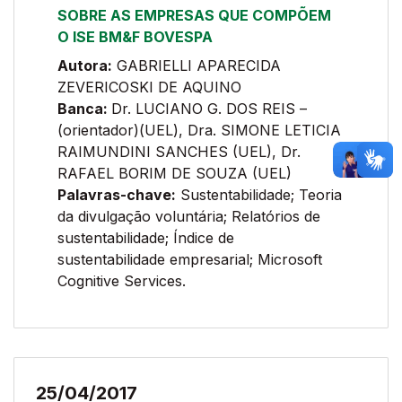
SOBRE AS EMPRESAS QUE COMPÕEM
O ISE BM&F BOVESPA
Autora:
GABRIELLI APARECIDA
ZEVERICOSKI DE AQUINO
Banca:
Dr. LUCIANO G. DOS REIS –
(orientador)(UEL), Dra. SIMONE LETICIA
RAIMUNDINI SANCHES (UEL), Dr.
RAFAEL BORIM DE SOUZA (UEL)
Palavras-chave:
Sustentabilidade; Teoria
da divulgação voluntária; Relatórios de
sustentabilidade; Índice de
sustentabilidade empresarial; Microsoft
Cognitive Services.
25/04/2017