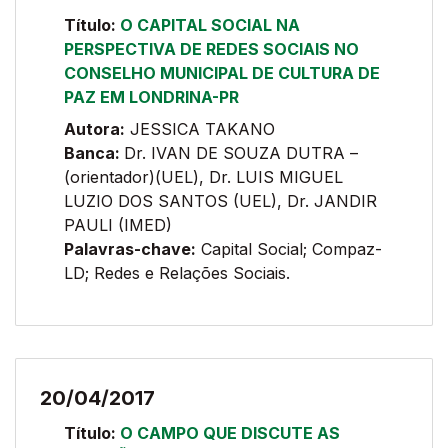
Título:
O CAPITAL SOCIAL NA
PERSPECTIVA DE REDES SOCIAIS NO
CONSELHO MUNICIPAL DE CULTURA DE
PAZ EM LONDRINA-PR
Autora:
JESSICA TAKANO
Banca:
Dr. IVAN DE SOUZA DUTRA –
(orientador)(UEL), Dr. LUIS MIGUEL
LUZIO DOS SANTOS (UEL), Dr. JANDIR
PAULI (IMED)
Palavras-chave:
Capital Social; Compaz-
LD; Redes e Relações Sociais.
20/04/2017
Título:
O CAMPO QUE DISCUTE AS