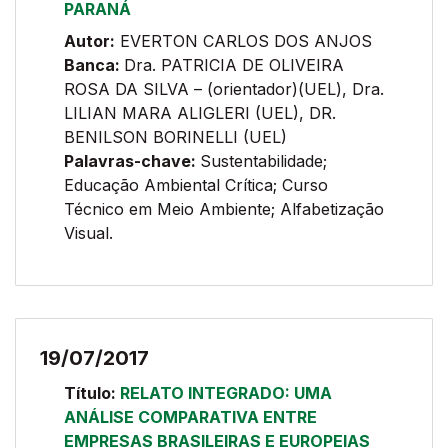
PARANÁ
Autor:
EVERTON CARLOS DOS ANJOS
Banca:
Dra. PATRICIA DE OLIVEIRA
ROSA DA SILVA – (orientador)(UEL), Dra.
LILIAN MARA ALIGLERI (UEL), DR.
BENILSON BORINELLI (UEL)
Palavras-chave:
Sustentabilidade;
Educação Ambiental Crítica; Curso
Técnico em Meio Ambiente; Alfabetização
Visual.
19/07/2017
Título:
RELATO INTEGRADO: UMA
ANÁLISE COMPARATIVA ENTRE
EMPRESAS BRASILEIRAS E EUROPEIAS