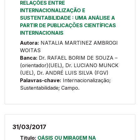
RELAÇÕES ENTRE
INTERNACIONALIZAÇÃO E
SUSTENTABILIDADE : UMA ANÁLISE A
PARTIR DE PUBLICAÇÕES CIENTÍFICAS
INTERNACIONAIS
Autora:
NATALIA MARTINEZ AMBROGI
WOITAS
Banca:
Dr. RAFAEL BORIM DE SOUZA –
(orientador)(UEL), Dr. LUCIANO MUNCK
(UEL), Dr. ANDRÉ LUIS SILVA (FGV)
Palavras-chave:
Internacionalização;
Sustentabilidade; Campo.
31/03/2017
Título:
OÁSIS OU MIRAGEM NA