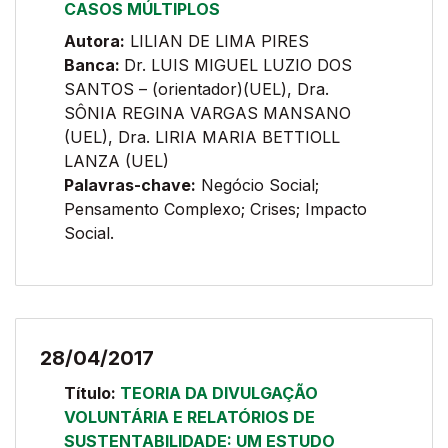
CASOS MÚLTIPLOS
Autora:
LILIAN DE LIMA PIRES
Banca:
Dr. LUIS MIGUEL LUZIO DOS
SANTOS – (orientador)(UEL), Dra.
SÔNIA REGINA VARGAS MANSANO
(UEL), Dra. LIRIA MARIA BETTIOLL
LANZA (UEL)
Palavras-chave:
Negócio Social;
Pensamento Complexo; Crises; Impacto
Social.
28/04/2017
Título:
TEORIA DA DIVULGAÇÃO
VOLUNTÁRIA E RELATÓRIOS DE
SUSTENTABILIDADE: UM ESTUDO