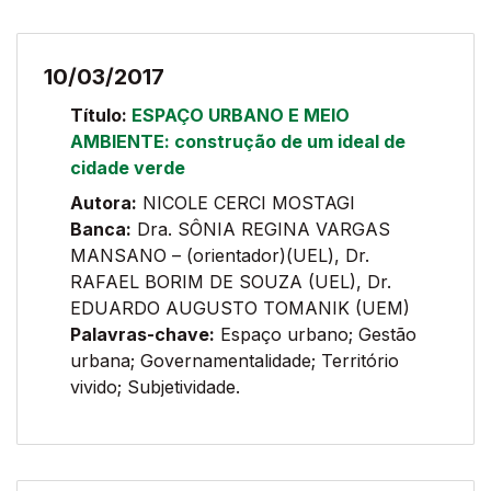
10/03/2017
Título:
ESPAÇO URBANO E MEIO
AMBIENTE: construção de um ideal de
cidade verde
Autora:
NICOLE CERCI MOSTAGI
Banca:
Dra. SÔNIA REGINA VARGAS
MANSANO – (orientador)(UEL), Dr.
RAFAEL BORIM DE SOUZA (UEL), Dr.
EDUARDO AUGUSTO TOMANIK (UEM)
Palavras-chave:
Espaço urbano; Gestão
urbana; Governamentalidade; Território
vivido; Subjetividade.