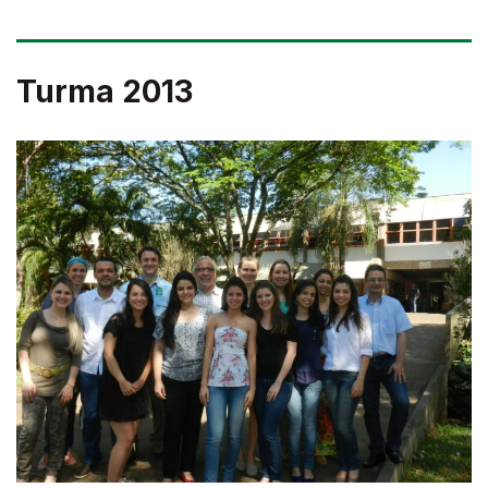
Turma 2013