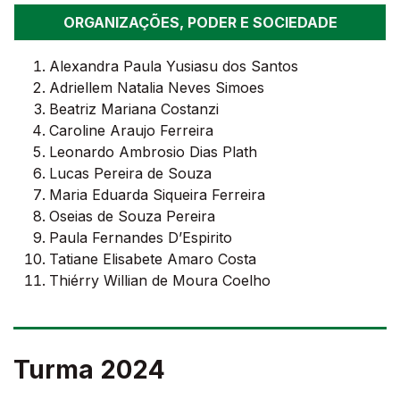
ORGANIZAÇÕES, PODER E SOCIEDADE
Alexandra Paula Yusiasu dos Santos
Adriellem Natalia Neves Simoes
Beatriz Mariana Costanzi
Caroline Araujo Ferreira
Leonardo Ambrosio Dias Plath
Lucas Pereira de Souza
Maria Eduarda Siqueira Ferreira
Oseias de Souza Pereira
Paula Fernandes D’Espirito
Tatiane Elisabete Amaro Costa
Thiérry Willian de Moura Coelho
Turma 2024