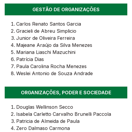
GESTÃO DE ORGANIZAÇÕES
Carlos Renato Santos Garcia
Gracieli de Abreu Simplicio
Junior de Oliveira Ferreira
Majeane Araújo da Silva Menezes
Mariana Liaschi Mazuchini
Patrícia Dias
Paula Carolina Rocha Menezes
Weslei Antonio de Souza Andrade
ORGANIZAÇÕES, PODER E SOCIEDADE
Douglas Wellinson Secco
Isabela Carletto Carvalho Brunelli Paccola
Patricia de Almeida de Paula
Zero Dalmaso Carmona