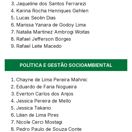
Jaqueline dos Santos Ferrarezi
Karina Rocha Henriques Gehlen
Lucas Seolin Dias
Marissa Yanara de Godoy Lima
Natalia Martinez Ambrogi Woitas
Rafael Jefferson Borges
Rafael Leite Macedo
POLÍTICA E GESTÃO SOCIOAMBIENTAL
Chayne de Lima Pereira Mahnic
Eduardo de Faria Nogueira
Everton Carlos dos Anjos
Jessica Pereira de Mello
Jessica Takano
Lilian de Lima Pires
Nicole Cerci Mostagi
Pedro Paulo de Souza Conte