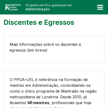
Programa de Pós-graduação em
Administração
Discentes e Egressos
Mais informações sobre os discentes e
egressos (em breve)
O PPGA-UEL é referência na formação de
mestres em Administração, consolidando-se
como o único programa de Mestrado na região
metropolitana de Londrina. Desde 2010, já
titulamos
141 mestres
, profissionais que hoje