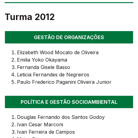
Turma 2012
GESTÃO DE ORGANIZAÇÕES
Elizabeth Wood Mocato de Oliveira
Emilia Yoko Okayama
Fernanda Gisele Basso
Leticia Fernandes de Negreiros
Paulo Frederico Paganini Oliveira Junior
POLÍTICA E GESTÃO SOCIOAMBIENTAL
Douglas Fernando dos Santos Godoy
Ivan Cesar Marconi
Ivan Ferreira de Campos