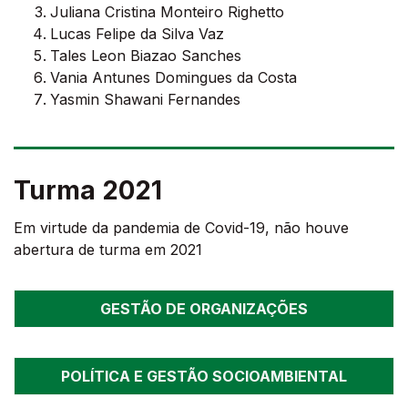
Juliana Cristina Monteiro Righetto
Lucas Felipe da Silva Vaz
Tales Leon Biazao Sanches
Vania Antunes Domingues da Costa
Yasmin Shawani Fernandes
Turma 2021
Em virtude da pandemia de Covid-19, não houve
abertura de turma em 2021
GESTÃO DE ORGANIZAÇÕES
POLÍTICA E GESTÃO SOCIOAMBIENTAL