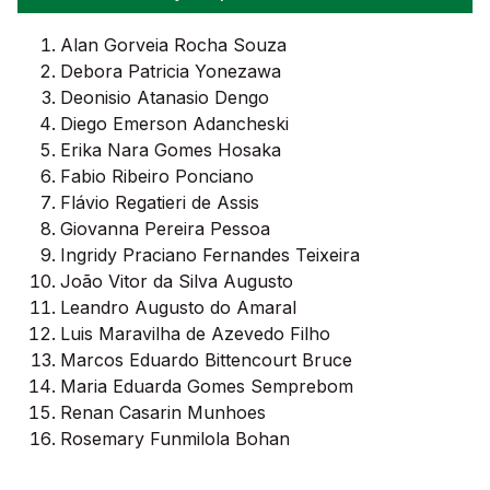
Alan Gorveia Rocha Souza
Debora Patricia Yonezawa
Deonisio Atanasio Dengo
Diego Emerson Adancheski
Erika Nara Gomes Hosaka
Fabio Ribeiro Ponciano
Flávio Regatieri de Assis
Giovanna Pereira Pessoa
Ingridy Praciano Fernandes Teixeira
João Vitor da Silva Augusto
Leandro Augusto do Amaral
Luis Maravilha de Azevedo Filho
Marcos Eduardo Bittencourt Bruce
Maria Eduarda Gomes Semprebom
Renan Casarin Munhoes
Rosemary Funmilola Bohan