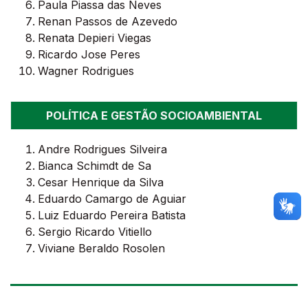
Paula Piassa das Neves
Renan Passos de Azevedo
Renata Depieri Viegas
Ricardo Jose Peres
Wagner Rodrigues
POLÍTICA E GESTÃO SOCIOAMBIENTAL
Andre Rodrigues Silveira
Bianca Schimdt de Sa
Cesar Henrique da Silva
Eduardo Camargo de Aguiar
Luiz Eduardo Pereira Batista
Sergio Ricardo Vitiello
Viviane Beraldo Rosolen