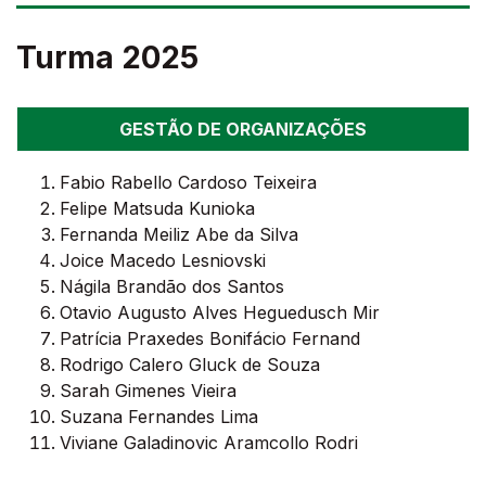
Turma 2025
GESTÃO DE ORGANIZAÇÕES
Fabio Rabello Cardoso Teixeira
Felipe Matsuda Kunioka
Fernanda Meiliz Abe da Silva
Joice Macedo Lesniovski
Nágila Brandão dos Santos
Otavio Augusto Alves Heguedusch Mir
Patrícia Praxedes Bonifácio Fernand
Rodrigo Calero Gluck de Souza
Sarah Gimenes Vieira
Suzana Fernandes Lima
Viviane Galadinovic Aramcollo Rodri