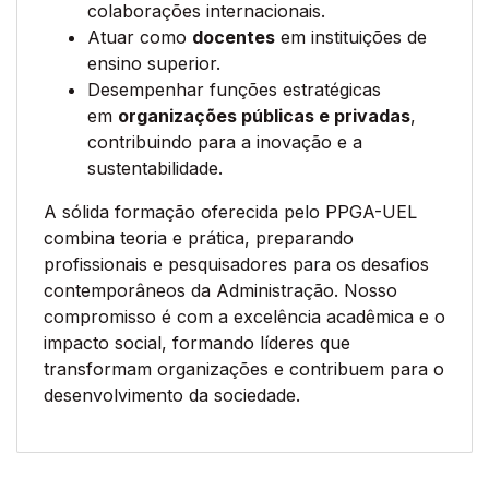
colaborações internacionais.
Atuar como
docentes
em instituições de
ensino superior.
Desempenhar funções estratégicas
em
organizações públicas e privadas
,
contribuindo para a inovação e a
sustentabilidade.
A sólida formação oferecida pelo PPGA-UEL
combina teoria e prática, preparando
profissionais e pesquisadores para os desafios
contemporâneos da Administração. Nosso
compromisso é com a excelência acadêmica e o
impacto social, formando líderes que
transformam organizações e contribuem para o
desenvolvimento da sociedade.