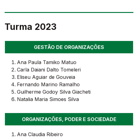
Turma 2023
GESTÃO DE ORGANIZAÇÕES
Ana Paula Tamiko Matuo
Carla Daiani Dalto Tomeleri
Eliseu Aguiar de Gouveia
Fernando Marino Ramalho
Guilherme Godoy Silva Giacheti
Natalia Maria Simoes Silva
ORGANIZAÇÕES, PODER E SOCIEDADE
Ana Claudia Ribeiro