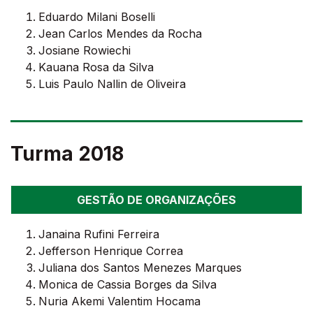
Eduardo Milani Boselli
Jean Carlos Mendes da Rocha
Josiane Rowiechi
Kauana Rosa da Silva
Luis Paulo Nallin de Oliveira
Turma 2018
GESTÃO DE ORGANIZAÇÕES
Janaina Rufini Ferreira
Jefferson Henrique Correa
Juliana dos Santos Menezes Marques
Monica de Cassia Borges da Silva
Nuria Akemi Valentim Hocama