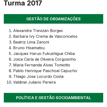
Turma 2017
GESTÃO DE ORGANIZAÇÕES
Alexandre Trevizan Borges
Barbara Ivy Crema de Vasconcelos
Beatriz Lima Zanoni
Bruno Hisamatsu
Jacques Haruo Fukushigue Chiba
Joice Carla de Oliveira Corgosinho
Maria Fernanda Alves Tomiotto
Pablo Henrique Paschoal Capucho
Thiago Jose Locurdo Costa
Valdinei Juliano Pereira
POLÍTICA E GESTÃO SOCIOAMBIENTAL