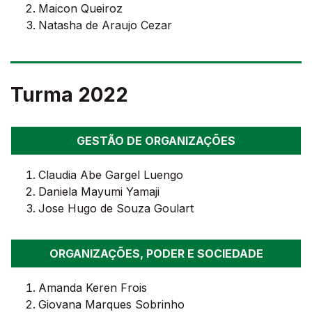
Maicon Queiroz
Natasha de Araujo Cezar
Turma 2022
GESTÃO DE ORGANIZAÇÕES
Claudia Abe Gargel Luengo
Daniela Mayumi Yamaji
Jose Hugo de Souza Goulart
ORGANIZAÇÕES, PODER E SOCIEDADE
Amanda Keren Frois
Giovana Marques Sobrinho