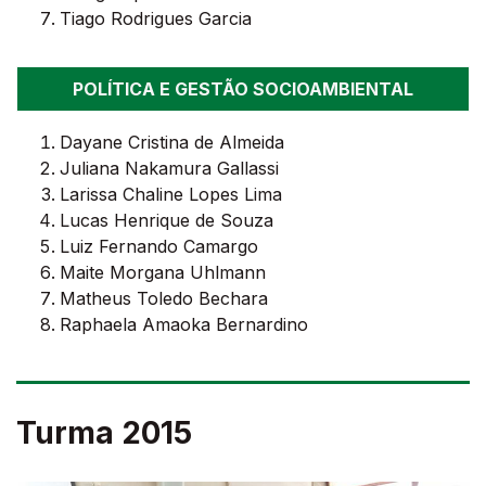
Tiago Rodrigues Garcia
POLÍTICA E GESTÃO SOCIOAMBIENTAL
Dayane Cristina de Almeida
Juliana Nakamura Gallassi
Larissa Chaline Lopes Lima
Lucas Henrique de Souza
Luiz Fernando Camargo
Maite Morgana Uhlmann
Matheus Toledo Bechara
Raphaela Amaoka Bernardino
Turma 2015