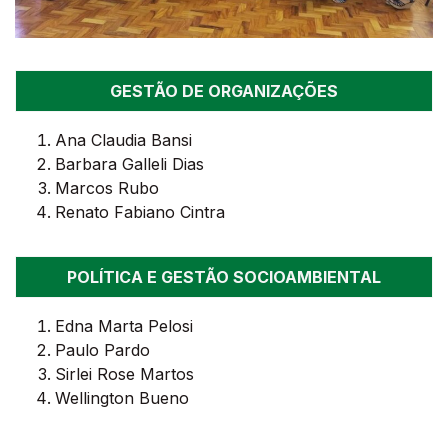
GESTÃO DE ORGANIZAÇÕES
Ana Claudia Bansi
Barbara Galleli Dias
Marcos Rubo
Renato Fabiano Cintra
POLÍTICA E GESTÃO SOCIOAMBIENTAL
Edna Marta Pelosi
Paulo Pardo
Sirlei Rose Martos
Wellington Bueno