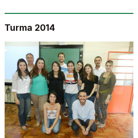
Turma 2014