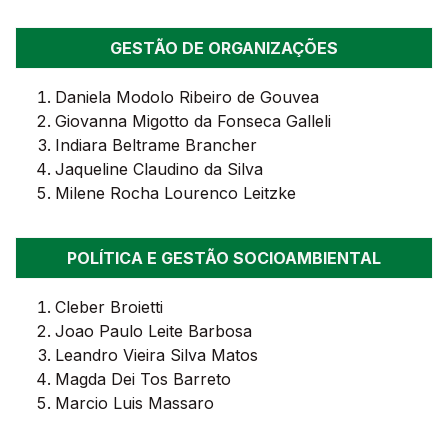
GESTÃO DE ORGANIZAÇÕES
Daniela Modolo Ribeiro de Gouvea
Giovanna Migotto da Fonseca Galleli
Indiara Beltrame Brancher
Jaqueline Claudino da Silva
Milene Rocha Lourenco Leitzke
POLÍTICA E GESTÃO SOCIOAMBIENTAL
Cleber Broietti
Joao Paulo Leite Barbosa
Leandro Vieira Silva Matos
Magda Dei Tos Barreto
Marcio Luis Massaro