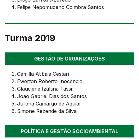
Felipe Nepomuceno Coimbra Santos
Turma 2019
GESTÃO DE ORGANIZAÇÕES
Camilla Atibaia Cestari
Ewerton Roberto Inocencio
Glauciene Izaltina Tassi
Joao Gabriel Dias dos Santos
Juliana Camargo de Aguiar
Simone Rezende da Silva
POLÍTICA E GESTÃO SOCIOAMBIENTAL