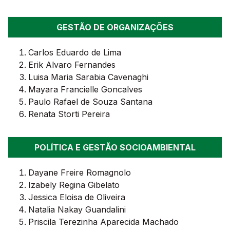
GESTÃO DE ORGANIZAÇÕES
Carlos Eduardo de Lima
Erik Alvaro Fernandes
Luisa Maria Sarabia Cavenaghi
Mayara Francielle Goncalves
Paulo Rafael de Souza Santana
Renata Storti Pereira
POLÍTICA E GESTÃO SOCIOAMBIENTAL
Dayane Freire Romagnolo
Izabely Regina Gibelato
Jessica Eloisa de Oliveira
Natalia Nakay Guandalini
Priscila Terezinha Aparecida Machado