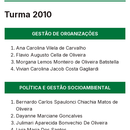
Turma 2010
GESTÃO DE ORGANIZAÇÕES
Ana Carolina Vilela de Carvalho
Flavio Augusto Cella de Oliveira
Morgana Lemos Monteiro de Oliveira Batistella
Vivian Carolina Jacob Costa Gagliardi
POLÍTICA E GESTÃO SOCIOAMBIENTAL
Bernardo Carlos Spaulonci Chiachia Matos de
Oliveira
Dayanne Marciane Goncalves
Julimari Aparecida Bonvechio De Oliveira
Livia Maria Dos Santos