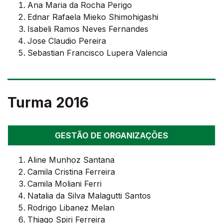
Ana Maria da Rocha Perigo
Ednar Rafaela Mieko Shimohigashi
Isabeli Ramos Neves Fernandes
Jose Claudio Pereira
Sebastian Francisco Lupera Valencia
Turma 2016
GESTÃO DE ORGANIZAÇÕES
Aline Munhoz Santana
Camila Cristina Ferreira
Camila Moliani Ferri
Natalia da Silva Malagutti Santos
Rodrigo Libanez Melan
Thiago Spiri Ferreira