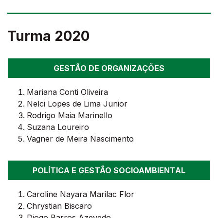
Turma 2020
GESTÃO DE ORGANIZAÇÕES
Mariana Conti Oliveira
Nelci Lopes de Lima Junior
Rodrigo Maia Marinello
Suzana Loureiro
Vagner de Meira Nascimento
POLÍTICA E GESTÃO SOCIOAMBIENTAL
Caroline Nayara Marilac Flor
Chrystian Biscaro
Diogo Barros Azevedo