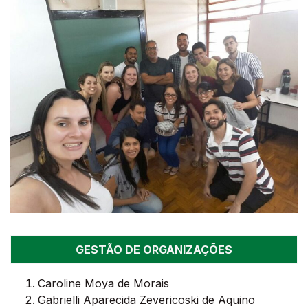
GESTÃO DE ORGANIZAÇÕES
Caroline Moya de Morais
Gabrielli Aparecida Zevericoski de Aquino