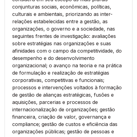
conjunturas sociais, econômicas, políticas,
culturais e ambientais, priorizando as inter-
relações estabelecidas entre a gestão, as
organizações, o governo e a sociedade, nas
seguintes frentes de investigação: avaliações
sobre estratégias nas organizações e suas
afinidades com o campo da competitividade, do
desempenho e do desenvolvimento
organizacional; o avanço na teoria e na prática
de formulação e realização de estratégias
corporativas, competitivas e funcionais;
processos e intervenções voltados à formação
de gestão de alianças estratégicas, fusões e
aquisições, parcerias e processos de
internacionalização de organizações; gestão
financeira, criação de valor, governança e
compliance; gestão de custos e eficiência das
organizações públicas; gestão de pessoas e