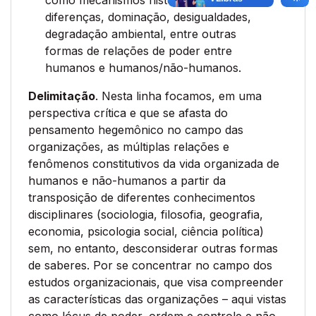
como mecanismos históricos de
diferenças, dominação, desigualdades,
degradação ambiental, entre outras
formas de relações de poder entre
humanos e humanos/não-humanos.
Delimitação
. Nesta linha focamos, em uma
perspectiva crítica e que se afasta do
pensamento hegemônico no campo das
organizações, as múltiplas relações e
fenômenos constitutivos da vida organizada de
humanos e não-humanos a partir da
transposição de diferentes conhecimentos
disciplinares (sociologia, filosofia, geografia,
economia, psicologia social, ciência política)
sem, no entanto, desconsiderar outras formas
de saberes. Por se concentrar no campo dos
estudos organizacionais, que visa compreender
as características das organizações – aqui vistas