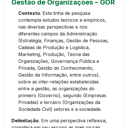
Gestão de Organizações – GOR
Contexto
. Esta linha de pesquisa
contempla estudos teóricos e empíricos,
nas diversas perspectivas e nos
diferentes campos da Administração
(Estratégia, Finanças, Gestão de Pessoas,
Cadeias de Produção e Logística,
Marketing, Produção, Teoria das
Organizações, Governança Pública e
Privada, Gestão do Conhecimento,
Gestão da Informação, entre outros),
sobre as inter-relações estabelecidas
entre a gestão, as organizações do
primeiro (Governo), segundo (Empresas
Privadas) e terceiro (Organizações da
Sociedade Civil) setores e a sociedade.
Delimitação
. Em uma perspectiva reflexiva,
considera em seu escopo as mais plurais