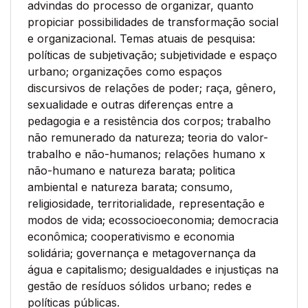
advindas do processo de organizar, quanto
propiciar possibilidades de transformação social
e organizacional. Temas atuais de pesquisa:
políticas de subjetivação; subjetividade e espaço
urbano; organizações como espaços
discursivos de relações de poder; raça, gênero,
sexualidade e outras diferenças entre a
pedagogia e a resistência dos corpos; trabalho
não remunerado da natureza; teoria do valor-
trabalho e não-humanos; relações humano x
não-humano e natureza barata; politica
ambiental e natureza barata; consumo,
religiosidade, territorialidade, representação e
modos de vida; ecossocioeconomia; democracia
econômica; cooperativismo e economia
solidária; governança e metagovernança da
água e capitalismo; desigualdades e injustiças na
gestão de resíduos sólidos urbano; redes e
políticas públicas.