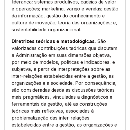
liderança; sistemas produtivos, cadeias de valor
e operações; marketing, varejo e vendas; gestão
da informação, gestão do conhecimento e
cultura de inovação; teoria das organizações; e,
sustentabilidade organizacional.
Diretrizes teóricas e metodológicas
. São
valorizadas contribuições teóricas que discutem
a Administração em suas dimensões objetiva,
por meio de modelos, políticas e indicadores, e
subjetiva, a partir de interpretações sobre as
inter-relações estabelecidas entre a gestão, as
organizações e a sociedade. Por consequência,
são consideradas desde as discussões teóricas
mais pragmáticas, vinculadas a diagnósticos e
ferramentais de gestão, até as construções
teóricas mais reflexivas, associadas à
problematização das inter-relações
estabelecidas entre a gestão, as organizações e