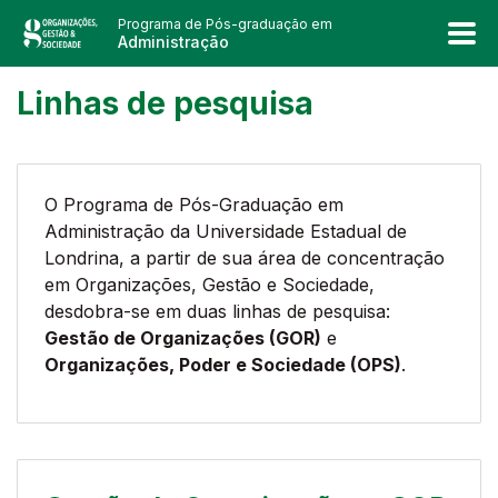
Programa de Pós-graduação em
Administração
Linhas de pesquisa
O Programa de Pós-Graduação em
Administração da Universidade Estadual de
Londrina, a partir de sua área de concentração
em Organizações, Gestão e Sociedade,
desdobra-se em duas linhas de pesquisa:
Gestão de Organizações (GOR)
e
Organizações, Poder e Sociedade (OPS)
.