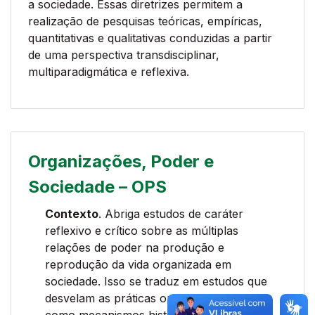
a sociedade. Essas diretrizes permitem a
realização de pesquisas teóricas, empíricas,
quantitativas e qualitativas conduzidas a partir
de uma perspectiva transdisciplinar,
multiparadigmática e reflexiva.
Organizações, Poder e
Sociedade – OPS
Contexto
. Abriga estudos de caráter
reflexivo e crítico sobre as múltiplas
relações de poder na produção e
reprodução da vida organizada em
sociedade. Isso se traduz em estudos que
desvelam as práticas organizacionais