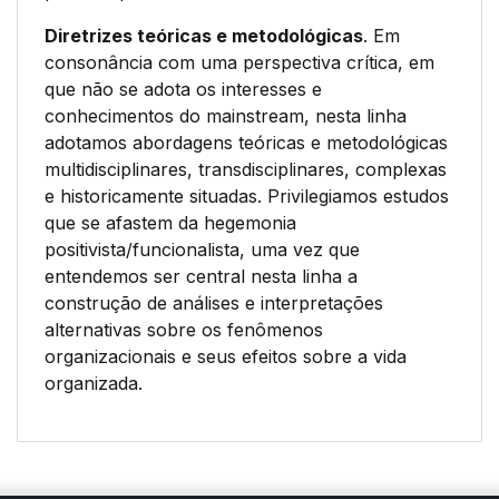
Diretrizes teóricas e metodológicas
. Em
consonância com uma perspectiva crítica, em
que não se adota os interesses e
conhecimentos do mainstream, nesta linha
adotamos abordagens teóricas e metodológicas
multidisciplinares, transdisciplinares, complexas
e historicamente situadas. Privilegiamos estudos
que se afastem da hegemonia
positivista/funcionalista, uma vez que
entendemos ser central nesta linha a
construção de análises e interpretações
alternativas sobre os fenômenos
organizacionais e seus efeitos sobre a vida
organizada.