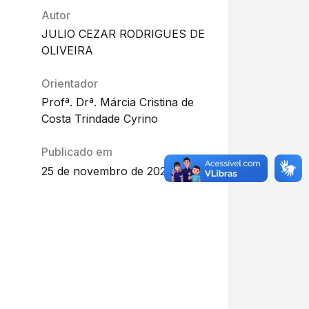
Autor
JULIO CEZAR RODRIGUES DE
OLIVEIRA
Orientador
Profª. Drª. Márcia Cristina de
Costa Trindade Cyrino
Publicado em
25 de novembro de 2022