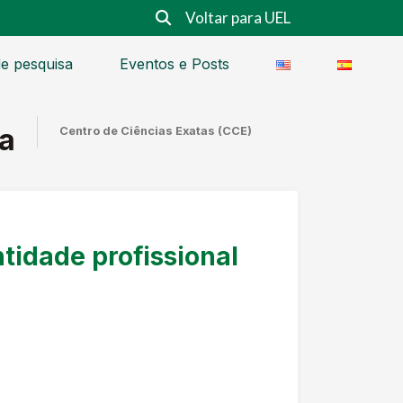
Voltar para UEL
e pesquisa
Eventos e Posts
a
Centro de Ciências Exatas (CCE)
tidade profissional