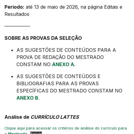
Período:
até 13 de maio de 2026, na página Editais e
Resultados
—————-
SOBRE AS PROVAS DA SELEÇÃO
AS SUGESTÕES DE CONTEÚDOS PARA A
PROVA DE REDAÇÃO DO MESTRADO
CONSTAM NO
ANEXO A
.
AS SUGESTÕES DE CONTEÚDOS E
BIBLIOGRAFIAS PARA AS PROVAS
ESPECÍFICAS DO MESTRADO CONSTAM NO
ANEXO B
.
Análise de
CURRÍCULO LATTES
Clique aqui para acessar os critérios de análise do currículo para
o
Mestrado
Baixar