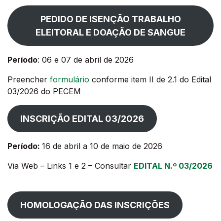
PEDIDO DE ISENÇÃO TRABALHO
ELEITORAL E DOAÇÃO DE SANGUE
Período
: 06 e 07 de abril de 2026
Preencher
formulário
conforme item II de 2.1 do Edital
03/2026 do PECEM
INSCRIÇÃO EDITAL 03/2026
Período
:
16 de abril a 10 de maio de 2026
Via Web – Links 1 e 2 – Consultar
EDITAL N.º 03/2026
HOMOLOGAÇÃO DAS INSCRIÇÕES