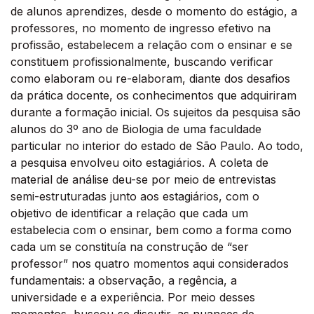
de alunos aprendizes, desde o momento do estágio, a
professores, no momento de ingresso efetivo na
profissão, estabelecem a relação com o ensinar e se
constituem profissionalmente, buscando verificar
como elaboram ou re-elaboram, diante dos desafios
da prática docente, os conhecimentos que adquiriram
durante a formação inicial. Os sujeitos da pesquisa são
alunos do 3º ano de Biologia de uma faculdade
particular no interior do estado de São Paulo. Ao todo,
a pesquisa envolveu oito estagiários. A coleta de
material de análise deu-se por meio de entrevistas
semi-estruturadas junto aos estagiários, com o
objetivo de identificar a relação que cada um
estabelecia com o ensinar, bem como a forma como
cada um se constituía na construção de “ser
professor” nos quatro momentos aqui considerados
fundamentais: a observação, a regência, a
universidade e a experiência. Por meio desses