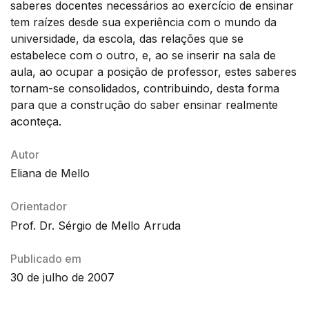
saberes docentes necessários ao exercício de ensinar
tem raízes desde sua experiência com o mundo da
universidade, da escola, das relações que se
estabelece com o outro, e, ao se inserir na sala de
aula, ao ocupar a posição de professor, estes saberes
tornam-se consolidados, contribuindo, desta forma
para que a construção do saber ensinar realmente
aconteça.
Autor
Eliana de Mello
Orientador
Prof. Dr. Sérgio de Mello Arruda
Publicado em
30 de julho de 2007