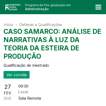
Programa de Pós-graduação em
Administração
Início
Defesas e Qualificações
CASO SAMARCO: ANÁLISE DE
NARRATIVAS À LUZ DA
TEORIA DA ESTEIRA DE
PRODUÇÃO
Qualificação de mestrado
Ver convite
27
09:30
Local
FEV
Sala Remota
2025