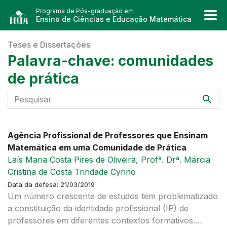
Programa de Pós-graduação em
Ensino de Ciências e Educação Matemática
Teses e Dissertações
Palavra-chave:
comunidades
de prática
Agência Profissional de Professores que Ensinam
Matemática em uma Comunidade de Prática
Laís Maria Costa Pires de Oliveira, Profª. Drª. Márcia
Cristina de Costa Trindade Cyrino
Data da defesa: 21/03/2019
Um número crescente de estudos tem problematizado
a constituição da identidade profissional (IP) de
professores em diferentes contextos formativos.