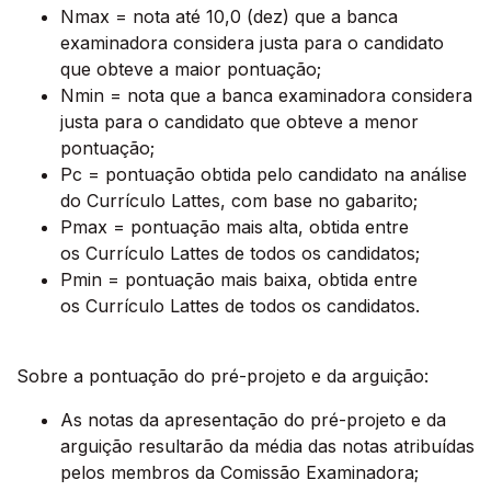
Nmax = nota até 10,0 (dez) que a banca
examinadora considera justa para o candidato
que obteve a maior pontuação;
Nmin = nota que a banca examinadora considera
justa para o candidato que obteve a menor
pontuação;
Pc = pontuação obtida pelo candidato na análise
do Currículo Lattes, com base no gabarito;
Pmax = pontuação mais alta, obtida entre
os Currículo Lattes de todos os candidatos;
Pmin = pontuação mais baixa, obtida entre
os Currículo Lattes de todos os candidatos.
Sobre a pontuação do pré-projeto e da arguição:
As notas da apresentação do pré-projeto e da
arguição resultarão da média das notas atribuídas
pelos membros da Comissão Examinadora;