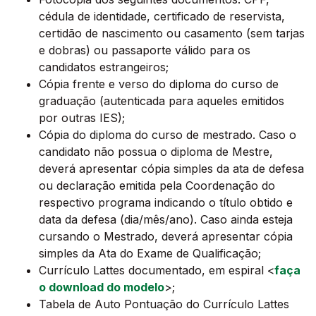
cédula de identidade, certificado de reservista,
certidão de nascimento ou casamento (sem tarjas
e dobras) ou passaporte válido para os
candidatos estrangeiros;
Cópia frente e verso do diploma do curso de
graduação (autenticada para aqueles emitidos
por outras IES);
Cópia do diploma do curso de mestrado. Caso o
candidato não possua o diploma de Mestre,
deverá apresentar cópia simples da ata de defesa
ou declaração emitida pela Coordenação do
respectivo programa indicando o título obtido e
data da defesa (dia/mês/ano). Caso ainda esteja
cursando o Mestrado, deverá apresentar cópia
simples da Ata do Exame de Qualificação;
Currículo Lattes documentado, em espiral <
faça
o download do modelo
>;
Tabela de Auto Pontuação do Currículo Lattes