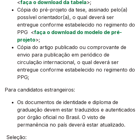
<
faça o download da tabela
>;
Cópia do pré-projeto da tese, assinado pelo(a)
possível orientador(a), o qual deverá ser
entregue conforme estabelecido no regimento do
PPG <
faça o download do modelo de pré-
projeto
>;
Cópia do artigo publicado ou comprovante de
envio para publicação em periódico de
circulação internacional, o qual deverá ser
entregue conforme estabelecido no regimento do
PPG;
Para candidatos estrangeiros:
Os documentos de identidade e diploma de
graduação devem estar traduzidos e autenticados
por órgão oficial no Brasil. O visto de
permanência no país deverá estar atualizado.
Seleção: