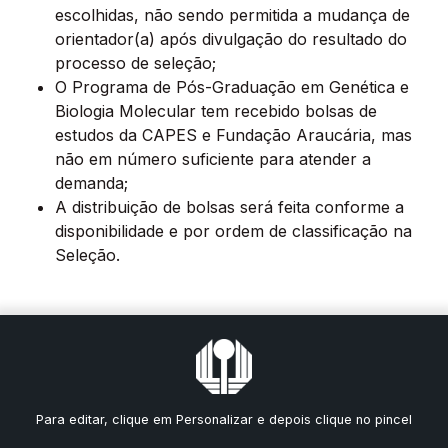
escolhidas, não sendo permitida a mudança de
orientador(a) após divulgação do resultado do
processo de seleção;
O Programa de Pós-Graduação em Genética e
Biologia Molecular tem recebido bolsas de
estudos da CAPES e Fundação Araucária, mas
não em número suficiente para atender a
demanda;
A distribuição de bolsas será feita conforme a
disponibilidade e por ordem de classificação na
Seleção.
Para editar, clique em Personalizar e depois clique no pincel