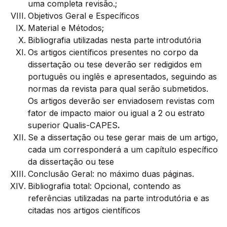
uma completa revisão.;
Objetivos Geral e Específicos
Material e Métodos;
Bibliografia utilizadas nesta parte introdutória
Os artigos científicos presentes no corpo da
dissertação ou tese deverão ser redigidos em
português ou inglês e apresentados, seguindo as
normas da revista para qual serão submetidos.
Os artigos deverão ser enviadosem revistas com
fator de impacto maior ou igual a 2 ou estrato
superior Qualis-CAPES
.
Se a dissertação ou tese gerar mais de um artigo,
cada um corresponderá a um capítulo específico
da dissertação ou tese
Conclusão Geral: no máximo duas páginas.
Bibliografia total: Opcional, contendo as
referências utilizadas na parte introdutória e as
citadas nos artigos científicos