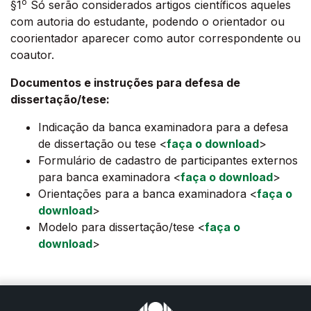
o
§1
Só serão considerados artigos científicos aqueles
com autoria do estudante, podendo o orientador ou
coorientador aparecer como autor correspondente ou
coautor.
Documentos e instruções para defesa de
dissertação/tese:
Indicação da banca examinadora para a defesa
de dissertação ou tese <
faça o download
>
Formulário de cadastro de participantes externos
para banca examinadora <
faça o download
>
Orientações para a banca examinadora <
faça o
download
>
Modelo para dissertação/tese <
faça o
download
>