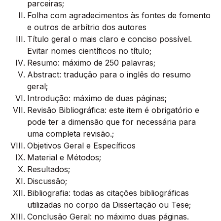
parceiras;
Folha com agradecimentos às fontes de fomento
e outros de arbítrio dos autores
Título geral o mais claro e conciso possível.
Evitar nomes científicos no título;
Resumo: máximo de 250 palavras;
Abstract: tradução para o inglês do resumo
geral;
Introdução: máximo de duas páginas;
Revisão Bibliográfica: este item é obrigatório e
pode ter a dimensão que for necessária para
uma completa revisão.;
Objetivos Geral e Específicos
Material e Métodos;
Resultados;
Discussão;
Bibliografia: todas as citações bibliográficas
utilizadas no corpo da Dissertação ou Tese;
Conclusão Geral: no máximo duas páginas.