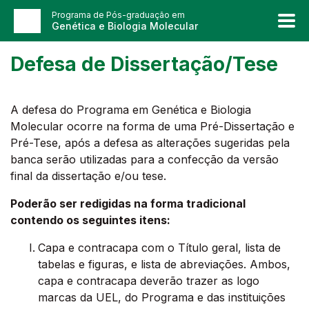
Programa de Pós-graduação em
Genética e Biologia Molecular
Defesa de Dissertação/Tese
A defesa do Programa em Genética e Biologia
Molecular ocorre na forma de uma Pré-Dissertação e
Pré-Tese, após a defesa as alterações sugeridas pela
banca serão utilizadas para a confecção da versão
final da dissertação e/ou tese.
Poderão ser redigidas na forma tradicional
contendo os seguintes itens:
Capa e contracapa com o Título geral, lista de
tabelas e figuras, e lista de abreviações. Ambos,
capa e contracapa deverão trazer as logo
marcas da UEL, do Programa e das instituições