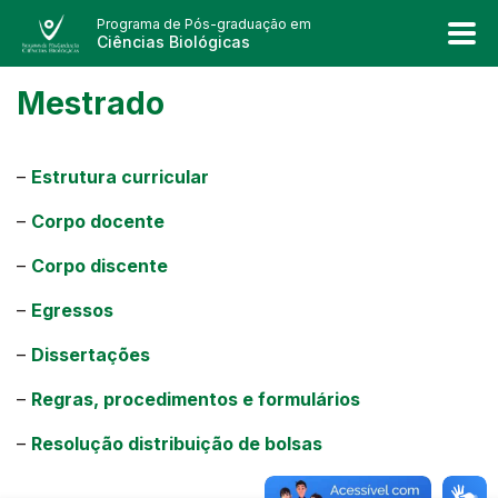
Programa de Pós-graduação em
Ciências Biológicas
Mestrado
–
Estrutura curricular
–
Corpo docente
–
Corpo discente
–
Egressos
–
Dissertações
–
Regras, procedimentos e formulários
–
Resolução distribuição de bolsas