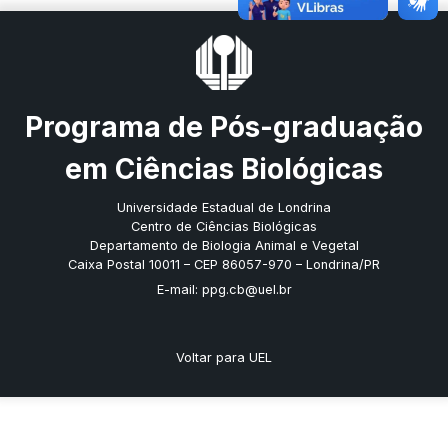
Programa de Pós-graduação
em Ciências Biológicas
Universidade Estadual de Londrina
Centro de Ciências Biológicas
Departamento de Biologia Animal e Vegetal
Caixa Postal 10011 – CEP 86057-970 – Londrina/PR
E-mail: ppg.cb@uel.br
Voltar para UEL