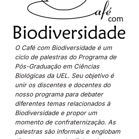
O Café com Biodiversidade é um
ciclo de palestras do Programa de
Pós-Graduação em Ciências
Biológicas da UEL. Seu objetivo é
unir os discentes e docentes do
nosso programa para debater
diferentes temas relacionados à
Biodiversidade e propor um
momento de confraternização. As
palestras são informais e englobam