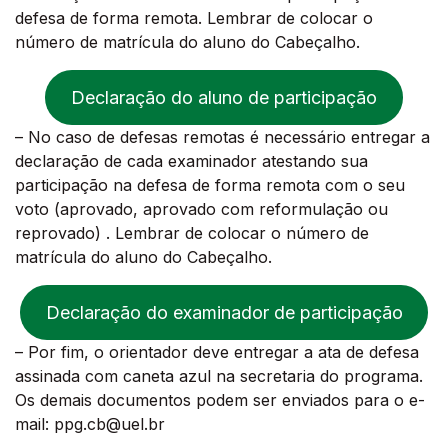
defesa de forma remota. Lembrar de colocar o
número de matrícula do aluno do Cabeçalho.
Declaração do aluno de participação
– No caso de defesas remotas é necessário entregar a
declaração de cada examinador atestando sua
participação na defesa de forma remota com o seu
voto (aprovado, aprovado com reformulação ou
reprovado) . Lembrar de colocar o número de
matrícula do aluno do Cabeçalho.
Declaração do examinador de participação
– Por fim, o orientador deve entregar a ata de defesa
assinada com caneta azul na secretaria do programa.
Os demais documentos podem ser enviados para o e-
mail: ppg.cb@uel.br