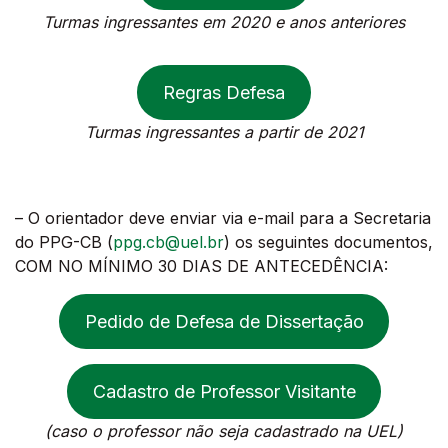
Turmas ingressantes em 2020 e anos anteriores
Regras Defesa
Turmas ingressantes a partir de 2021
– O orientador deve enviar via e-mail para a Secretaria
do PPG-CB (
ppg.cb@uel.br
) os seguintes documentos,
COM NO MÍNIMO 30 DIAS DE ANTECEDÊNCIA:
Pedido de Defesa de Dissertação
Cadastro de Professor Visitante
(caso o professor não seja cadastrado na UEL)