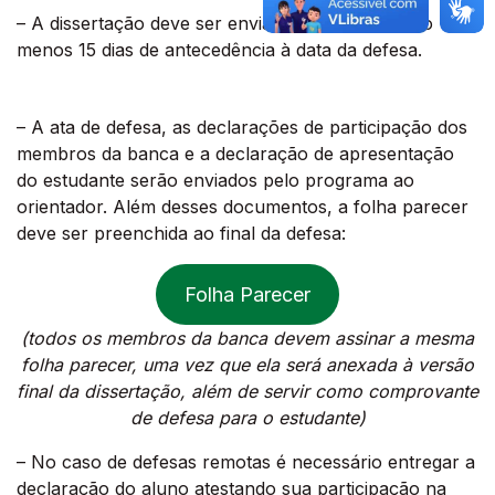
– A dissertação deve ser enviada à banca com ao
menos 15 dias de antecedência à data da defesa.
– A ata de defesa, as declarações de participação dos
membros da banca e a declaração de apresentação
do estudante serão enviados pelo programa ao
orientador. Além desses documentos, a folha parecer
deve ser preenchida ao final da defesa:
Folha Parecer
(todos os membros da banca devem assinar a mesma
folha parecer, uma vez que ela será anexada à versão
final da dissertação, além de servir como comprovante
de defesa para o estudante)
– No caso de defesas remotas é necessário entregar a
declaração do aluno atestando sua participação na