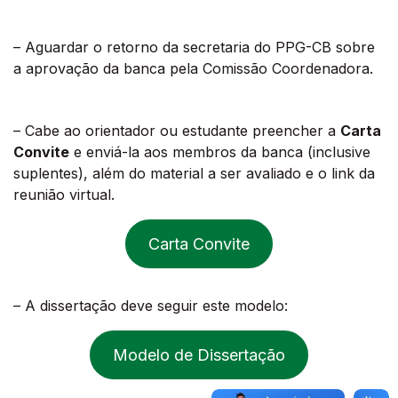
– Aguardar o retorno da secretaria do PPG-CB sobre
a aprovação da banca pela Comissão Coordenadora.
– Cabe ao orientador ou estudante preencher a
Carta
Convite
e enviá-la aos membros da banca (inclusive
suplentes), além do material a ser avaliado e o link da
reunião virtual.
Carta Convite
– A dissertação deve seguir este modelo:
Modelo de Dissertação