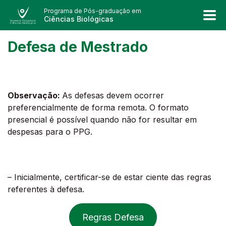
Programa de Pós-graduação em
Ciências Biológicas
Defesa de Mestrado
Observação:
As defesas devem ocorrer
preferencialmente de forma remota. O formato
presencial é possível quando não for resultar em
despesas para o PPG.
– Inicialmente, certificar-se de estar ciente das regras
referentes à defesa.
Regras Defesa