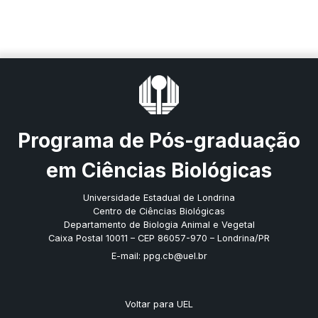
Programa de Pós-graduação
em Ciências Biológicas
Universidade Estadual de Londrina
Centro de Ciências Biológicas
Departamento de Biologia Animal e Vegetal
Caixa Postal 10011 – CEP 86057-970 – Londrina/PR
E-mail: ppg.cb@uel.br
Voltar para UEL