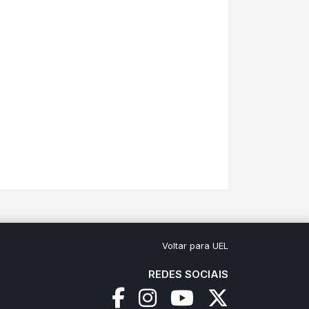
Voltar para UEL
REDES SOCIAIS