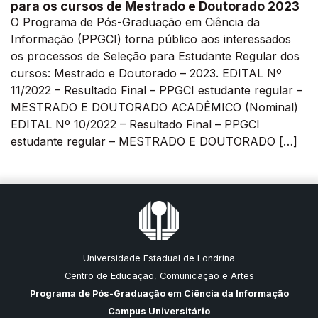
para os cursos de Mestrado e Doutorado 2023
O Programa de Pós-Graduação em Ciência da
Informação (PPGCI) torna público aos interessados
os processos de Seleção para Estudante Regular dos
cursos: Mestrado e Doutorado – 2023. EDITAL Nº
11/2022 – Resultado Final – PPGCI estudante regular –
MESTRADO E DOUTORADO ACADÊMICO (Nominal)
EDITAL Nº 10/2022 – Resultado Final – PPGCI
estudante regular – MESTRADO E DOUTORADO […]
Universidade Estadual de Londrina
Centro de Educação, Comunicação e Artes
Programa de Pós-Graduação em Ciência da Informação
Campus Universitário