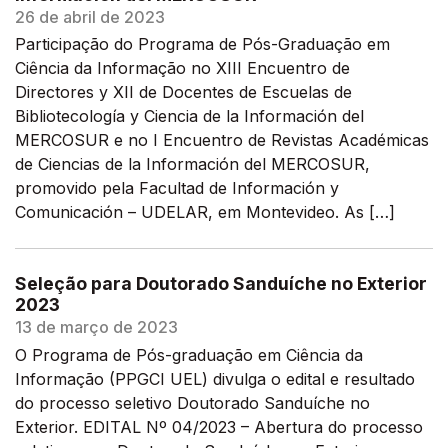
26 de abril de 2023
Participação do Programa de Pós-Graduação em
Ciência da Informação no XIII Encuentro de
Directores y XII de Docentes de Escuelas de
Bibliotecología y Ciencia de la Información del
MERCOSUR e no I Encuentro de Revistas Académicas
de Ciencias de la Información del MERCOSUR,
promovido pela Facultad de Información y
Comunicación – UDELAR, em Montevideo. As […]
Seleção para Doutorado Sanduíche no Exterior
2023
13 de março de 2023
O Programa de Pós-graduação em Ciência da
Informação (PPGCI UEL) divulga o edital e resultado
do processo seletivo Doutorado Sanduíche no
Exterior. EDITAL Nº 04/2023 – Abertura do processo