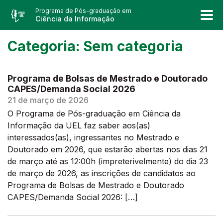
Programa de Pós-graduação em
Ciência da Informação
Categoria:
Sem categoria
Programa de Bolsas de Mestrado e Doutorado
CAPES/Demanda Social 2026
21 de março de 2026
O Programa de Pós-graduação em Ciência da
Informação da UEL faz saber aos(as)
interessados(as), ingressantes no Mestrado e
Doutorado em 2026, que estarão abertas nos dias 21
de março até as 12:00h (impreterivelmente) do dia 23
de março de 2026, as inscrições de candidatos ao
Programa de Bolsas de Mestrado e Doutorado
CAPES/Demanda Social 2026: […]