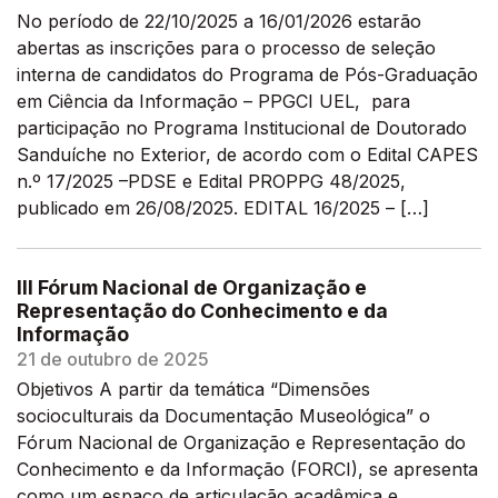
No período de 22/10/2025 a 16/01/2026 estarão
abertas as inscrições para o processo de seleção
interna de candidatos do Programa de Pós-Graduação
em Ciência da Informação – PPGCI UEL, para
participação no Programa Institucional de Doutorado
Sanduíche no Exterior, de acordo com o Edital CAPES
n.º 17/2025 –PDSE e Edital PROPPG 48/2025,
publicado em 26/08/2025. EDITAL 16/2025 – […]
III Fórum Nacional de Organização e
Representação do Conhecimento e da
Informação
21 de outubro de 2025
Objetivos A partir da temática “Dimensões
socioculturais da Documentação Museológica” o
Fórum Nacional de Organização e Representação do
Conhecimento e da Informação (FORCI), se apresenta
como um espaço de articulação acadêmica e