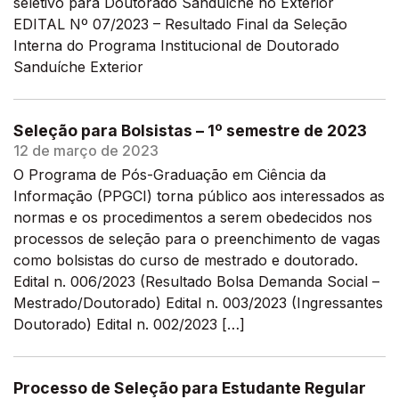
seletivo para Doutorado Sanduíche no Exterior
EDITAL Nº 07/2023 – Resultado Final da Seleção
Interna do Programa Institucional de Doutorado
Sanduíche Exterior
Seleção para Bolsistas – 1º semestre de 2023
12 de março de 2023
O Programa de Pós-Graduação em Ciência da
Informação (PPGCI) torna público aos interessados as
normas e os procedimentos a serem obedecidos nos
processos de seleção para o preenchimento de vagas
como bolsistas do curso de mestrado e doutorado.
Edital n. 006/2023 (Resultado Bolsa Demanda Social –
Mestrado/Doutorado) Edital n. 003/2023 (Ingressantes
Doutorado) Edital n. 002/2023 […]
Processo de Seleção para Estudante Regular