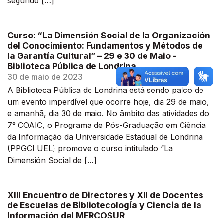
segundo […]
Curso: “La Dimensión Social de la Organización
del Conocimiento: Fundamentos y Métodos de
la Garantía Cultural” – 29 e 30 de Maio -
Biblioteca Pública de Londrina
30 de maio de 2023
A Biblioteca Pública de Londrina está sendo palco de
um evento imperdível que ocorre hoje, dia 29 de maio,
e amanhã, dia 30 de maio. No âmbito das atividades do
7° COAIC, o Programa de Pós-Graduação em Ciência
da Informação da Universidade Estadual de Londrina
(PPGCI UEL) promove o curso intitulado “La
Dimensión Social de […]
XIII Encuentro de Directores y XII de Docentes
de Escuelas de Bibliotecología y Ciencia de la
Información del MERCOSUR