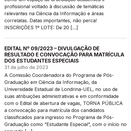
profissional voltado à discussão de temáticas
relevantes na Ciência da Informação e áreas
correlatas. Datas importantes, não perca!
INSCRIÇÕES 1º LOTE: De 20 […]
EDITAL Nº 09/2023 – DIVULGAÇÃO DE
RESULTADO E CONVOCAÇÃO PARA MATRÍCULA
DOS ESTUDANTES ESPECIAIS
31 de julho de 2023
A Comissão Coordenadora do Programa de Pós-
Graduação em Ciência da Informação, da
Universidade Estadual de Londrina-UEL, no uso de
suas atribuições administrativas e em conformidade
com o Edital de abertura de vagas, TORNA PÚBLICA
a convocação para matrícula dos candidatos
classificados para ingresso no Programa de Pós-
Graduação como “Estudante Especial”, com o início no