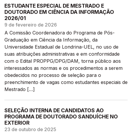
ESTUDANTE ESPECIAL DE MESTRADO E
DOUTORADO EM CIÊNCIA DA INFORMAÇÃO
2026/01
9 de fevereiro de 2026
A Comissão Coordenadora do Programa de Pós-
Graduação em Ciência da Informação, da
Universidade Estadual de Londrina-UEL, no uso de
suas atribuições administrativas e em conformidade
com o Edital PROPPG/DPG/DAM, torna público aos
interessados as normas e os procedimentos a serem
obedecidos no processo de seleção para o
preenchimento de vagas como estudantes especiais de
Mestrado […]
SELEÇÃO INTERNA DE CANDIDATOS AO
PROGRAMA DE DOUTORADO SANDUÍCHE NO
EXTERIOR
23 de outubro de 2025