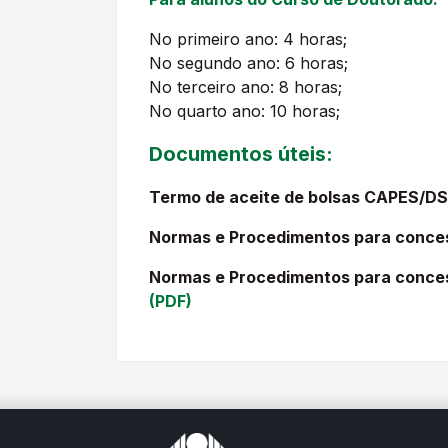
No primeiro ano: 4 horas;
No segundo ano: 6 horas;
No terceiro ano: 8 horas;
No quarto ano: 10 horas;
Documentos úteis:
Termo de aceite de bolsas CAPES/D
Normas e Procedimentos para conce
Normas e Procedimentos para conces
(PDF)