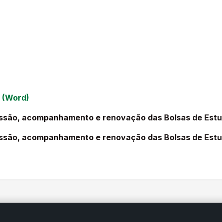
S
(Word)
ssão, acompanhamento e renovação das Bolsas de Est
são, acompanhamento e renovação das Bolsas de Estud