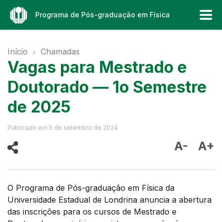
Programa de Pós-graduação em Física
Início
Chamadas
Vagas para Mestrado e
Doutorado — 1o Semestre
de 2025
Publicado em
5 de setembro de 2024
A-
A+
O Programa de Pós-graduação em Física da
Universidade Estadual de Londrina anuncia a abertura
das inscrições para os cursos de Mestrado e