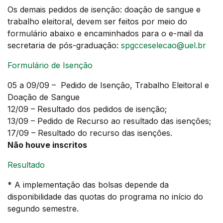
Os demais pedidos de isenção: doação de sangue e
trabalho eleitoral, devem ser feitos por meio do
formulário abaixo e encaminhados para o e-mail da
secretaria de pós-graduação:
spgcceselecao@uel.br
Formulário de Isenção
05 a 09/09 – Pedido de Isenção, Trabalho Eleitoral e
Doação de Sangue
12/09 – Resultado dos pedidos de isenção;
13/09 – Pedido de Recurso ao resultado das isenções;
17/09 – Resultado do recurso das isenções.
Não houve inscritos
Resultado
* A implementação das bolsas depende da
disponibilidade das quotas do programa no início do
segundo semestre.