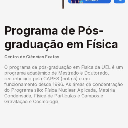
Programa de Pós-
graduação em Física
Centro de Ciências Exatas
O programa de pós-graduação em Física da UEL é um
programa acadêmico de Mestrado e Doutorado,
reconhecido pela CAPES (nota 5) e em
funcionamento desde 1996. As áreas de concentração
do Programa são: Física Nuclear Aplicada, Matéria
Condensada, Física de Partículas e Campos e
Gravitação e Cosmologia.