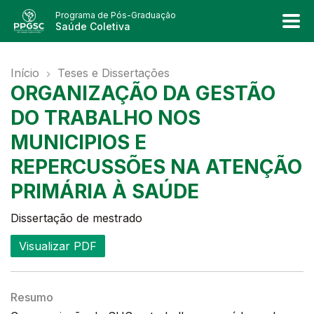
Programa de Pós-Graduação
Saúde Coletiva
Início
Teses e Dissertações
ORGANIZAÇÃO DA GESTÃO
DO TRABALHO NOS
MUNICIPIOS E
REPERCUSSÕES NA ATENÇÃO
PRIMÁRIA À SAÚDE
Dissertação de mestrado
Visualizar PDF
Resumo