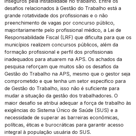
inseguros pela instabilidade no trabalho. Entre os
desafios relacionados à Gestão do Trabalho está a
grande rotatividade dos profissionais e o não
preenchimento de vagas por concurso público,
majoritariamente pelo profissional médico, a Lei de
Responsabilidade Fiscal (LRF) que dificulta para que os
municípios realizem concursos públicos, além da
formação profissional e perfil dos profissionais
inadequados para atuarem na APS. Os achados da
pesquisa reforçam que muitos são os desafios da
Gestão do Trabalho na APS, mesmo que o gestor seja
comprometido e que tenha um setor especifico para
de Gestão do Trabalho, isso não é suficiente para
mudar a situação da gestão dos trabalhadores. O
maior desafio se atribui adequar a força de trabalho às
exigências do Sistema Único de Saúde (SUS) e a
necessidade de superar as barreiras econômicas,
políticas, éticas e burocráticas para garantir acesso
integral à população usuária do SUS.