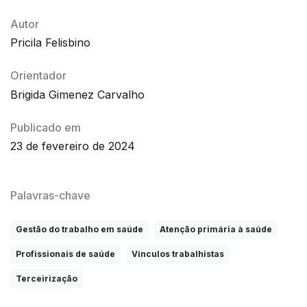
Autor
Pricila Felisbino
Orientador
Brigida Gimenez Carvalho
Publicado em
23 de fevereiro de 2024
Palavras-chave
Gestão do trabalho em saúde
Atenção primária à saúde
Profissionais de saúde
Vínculos trabalhistas
Terceirização