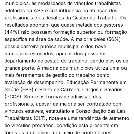
municípios; as modalidades de vínculos trabalhistas
adotadas na APS e sua influência na atuação dos
profissionais e os desafios da Gestão do Trabalho. Os
resultados apontam que quase metade dos gestores
(44%) não possuem formação superior ou formação
específica na área da saúde. A maioria deles (56%)
possui carreira pública municipal e dos nove
municípios estudados, apenas dois possuem
departamento de gestão do trabalho, sendo eles os de
grande porte. A maioria dos municípios utiliza uma ou
mais ferramentas de gestão do trabalho como:
avaliação de desempenho, Educação Permanente em
Saúde (EPS) e Plano de Carreira, Cargos e Salários
(PCCS). Sobre as formas de admissão dos
profissionais, apesar da maioria ser contratado com
vínculos estáveis, estatutário e Consolidação das Leis
Trabalhistas (CLT), nota-se uma tendência de aumento
de vínculos precários, condição esta presente em
todos os municípios, por meio de contratações