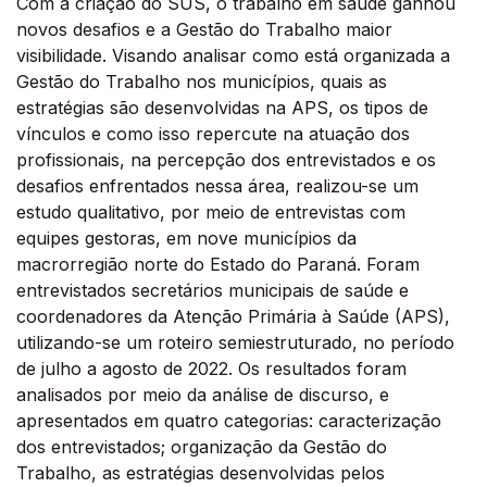
Com a criação do SUS, o trabalho em saúde ganhou
novos desafios e a Gestão do Trabalho maior
visibilidade. Visando analisar como está organizada a
Gestão do Trabalho nos municípios, quais as
estratégias são desenvolvidas na APS, os tipos de
vínculos e como isso repercute na atuação dos
profissionais, na percepção dos entrevistados e os
desafios enfrentados nessa área, realizou-se um
estudo qualitativo, por meio de entrevistas com
equipes gestoras, em nove municípios da
macrorregião norte do Estado do Paraná. Foram
entrevistados secretários municipais de saúde e
coordenadores da Atenção Primária à Saúde (APS),
utilizando-se um roteiro semiestruturado, no período
de julho a agosto de 2022. Os resultados foram
analisados por meio da análise de discurso, e
apresentados em quatro categorias: caracterização
dos entrevistados; organização da Gestão do
Trabalho, as estratégias desenvolvidas pelos