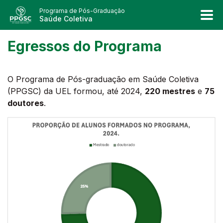
Programa de Pós-Graduação
Saúde Coletiva
Egressos do Programa
O Programa de Pós-graduação em Saúde Coletiva
(PPGSC) da UEL formou, até 2024,
220 mestres
e
75
doutores
.