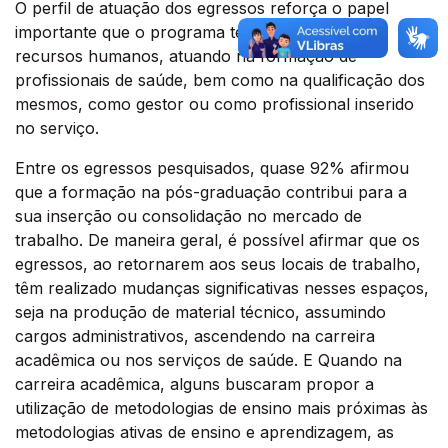
O perfil de atuação dos egressos reforça o papel
importante que o programa tem na formação de
recursos humanos, atuando na formação de
profissionais de saúde, bem como na qualificação dos
mesmos, como gestor ou como profissional inserido
no serviço.
Entre os egressos pesquisados, quase 92% afirmou
que a formação na pós-graduação contribui para a
sua inserção ou consolidação no mercado de
trabalho. De maneira geral, é possível afirmar que os
egressos, ao retornarem aos seus locais de trabalho,
têm realizado mudanças significativas nesses espaços,
seja na produção de material técnico, assumindo
cargos administrativos, ascendendo na carreira
acadêmica ou nos serviços de saúde. E Quando na
carreira acadêmica, alguns buscaram propor a
utilização de metodologias de ensino mais próximas às
metodologias ativas de ensino e aprendizagem, as