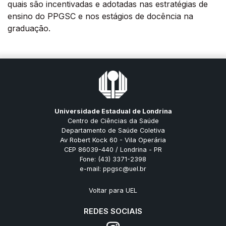
quais são incentivadas e adotadas nas estratégias de
ensino do PPGSC e nos estágios de docência na
graduação.
Universidade Estadual de Londrina
Centro de Ciências da Saúde
Departamento de Saúde Coletiva
Av Robert Kock 60 - Vila Operária
CEP 86039-440 / Londrina - PR
Fone: (43) 3371-2398
e-mail: ppgsc@uel.br
Voltar para UEL
REDES SOCIAIS