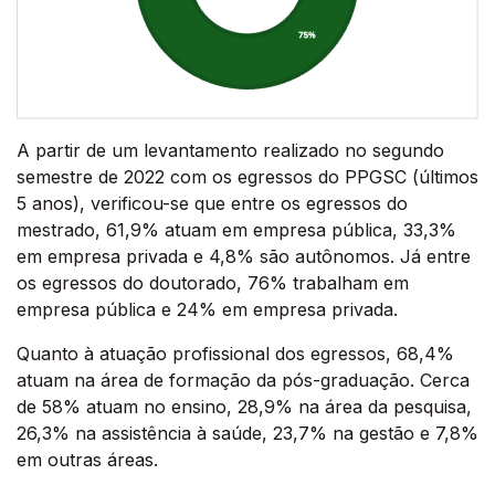
A partir de um levantamento realizado no segundo
semestre de 2022 com os egressos do PPGSC (últimos
5 anos), verificou-se que entre os egressos do
mestrado, 61,9% atuam em empresa pública, 33,3%
em empresa privada e 4,8% são autônomos. Já entre
os egressos do doutorado, 76% trabalham em
empresa pública e 24% em empresa privada.
Quanto à atuação profissional dos egressos, 68,4%
atuam na área de formação da pós-graduação. Cerca
de 58% atuam no ensino, 28,9% na área da pesquisa,
26,3% na assistência à saúde, 23,7% na gestão e 7,8%
em outras áreas.