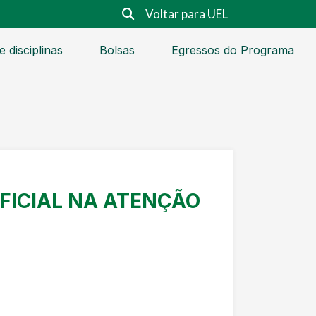
Voltar para UEL
 disciplinas
Bolsas
Egressos do Programa
IFICIAL NA ATENÇÃO