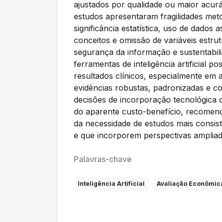
ajustados por qualidade ou maior acurá
estudos apresentaram fragilidades met
significância estatística, uso de dados
conceitos e omissão de variáveis estrut
segurança da informação e sustentabil
ferramentas de inteligência artificial 
resultados clínicos, especialmente em
evidências robustas, padronizadas e co
decisões de incorporação tecnológica 
do aparente custo-benefício, recomend
da necessidade de estudos mais consist
e que incorporem perspectivas ampliad
Palavras-chave
Inteligência Artificial
Avaliação Econômic