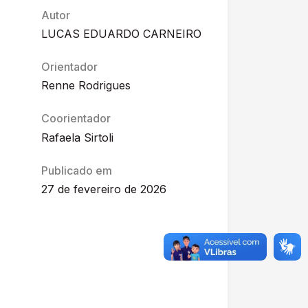
Autor
LUCAS EDUARDO CARNEIRO
Orientador
Renne Rodrigues
Coorientador
Rafaela Sirtoli
Publicado em
27 de fevereiro de 2026