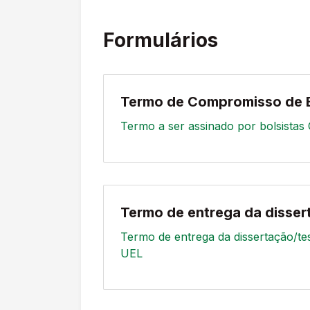
Formulários
Termo de Compromisso de B
Termo a ser assinado por bolsista
Termo de entrega da disser
Termo de entrega da dissertação/tes
UEL