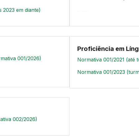
 2023 em diante)
……..
Proficiência em Líng
rmativa 001/2026)
Normativa 001/2021 (até 
Normativa 001/2023 (turm
ativa 002/2026)