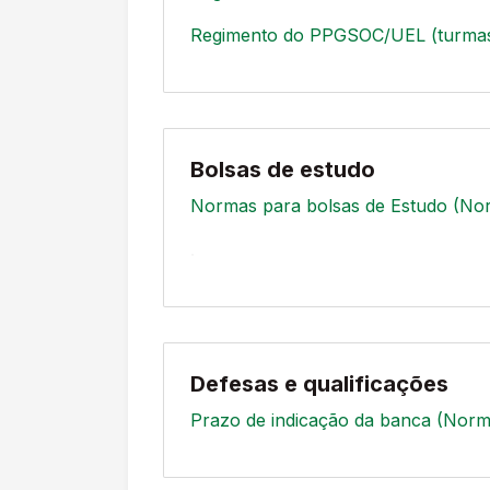
Regimento do PPGSOC/UEL (turmas
Bolsas de estudo
Normas para bolsas de Estudo (No
.
Defesas e qualificações
Prazo de indicação da banca (Norm