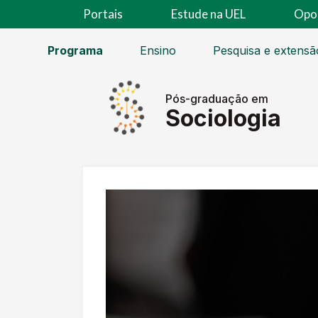
Portais
Estude na UEL
Opo
Programa
Ensino
Pesquisa e extensã
Pós-graduação em
Sociologia