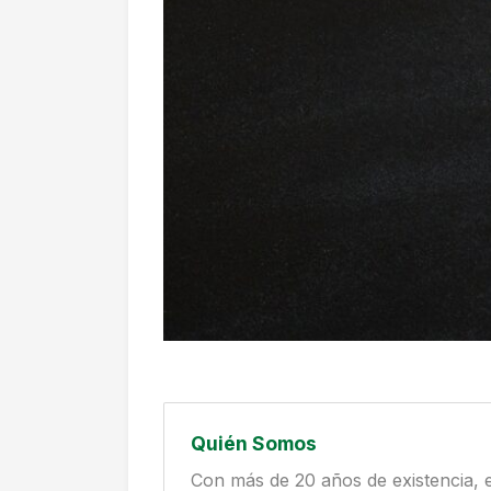
Quién Somos
Con más de 20 años de existencia, 