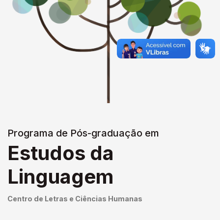
Programa de Pós-graduação em
Estudos da
Linguagem
Centro de Letras e Ciências Humanas