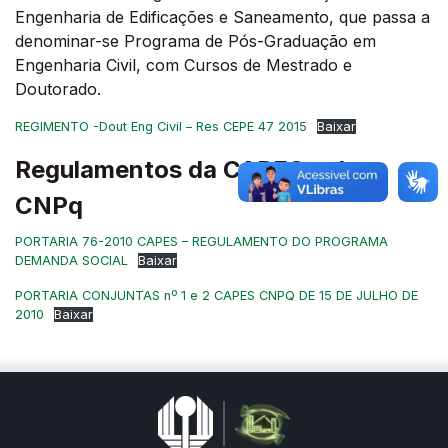
Engenharia de Edificações e Saneamento, que passa a
denominar-se Programa de Pós-Graduação em
Engenharia Civil, com Cursos de Mestrado e
Doutorado.
REGIMENTO -Dout Eng Civil – Res CEPE 47 2015
Baixar
Regulamentos da CAPES e do
CNPq
PORTARIA 76-2010 CAPES – REGULAMENTO DO PROGRAMA
DEMANDA SOCIAL
Baixar
PORTARIA CONJUNTAS nº 1 e 2 CAPES CNPQ DE 15 DE JULHO DE
2010
Baixar