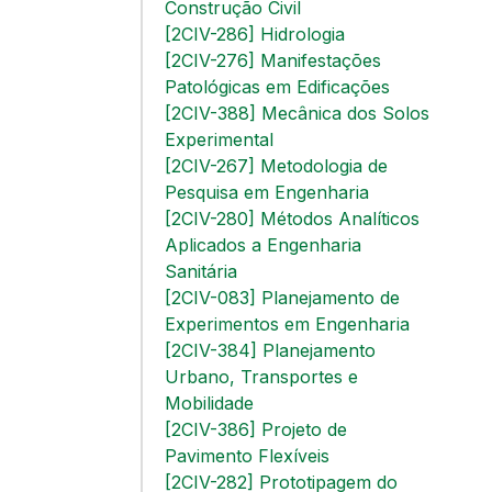
Construção Civil
[2CIV-286] Hidrologia
[2CIV-276] Manifestações
Patológicas em Edificações
[2CIV-388] Mecânica dos Solos
Experimental
[2CIV-267] Metodologia de
Pesquisa em Engenharia
[2CIV-280] Métodos Analíticos
Aplicados a Engenharia
Sanitária
[2CIV-083] Planejamento de
Experimentos em Engenharia
[2CIV-384] Planejamento
Urbano, Transportes e
Mobilidade
[2CIV-386] Projeto de
Pavimento Flexíveis
[2CIV-282] Prototipagem do