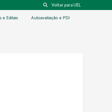
Voltar para UEL
s e Editais
Autoavaliação e PDI