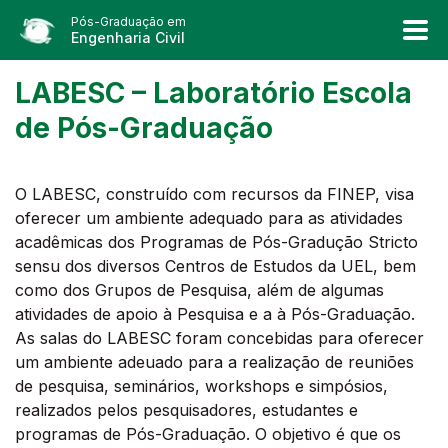
Pós-Graduação em
Engenharia Civil
LABESC – Laboratório Escola
de Pós-Graduação
O LABESC, construído com recursos da FINEP, visa
oferecer um ambiente adequado para as atividades
acadêmicas dos Programas de Pós-Gradução Stricto
sensu dos diversos Centros de Estudos da UEL, bem
como dos Grupos de Pesquisa, além de algumas
atividades de apoio à Pesquisa e a à Pós-Graduação.
As salas do LABESC foram concebidas para oferecer
um ambiente adeuado para a realização de reuniões
de pesquisa, seminários, workshops e simpósios,
realizados pelos pesquisadores, estudantes e
programas de Pós-Graduação. O objetivo é que os