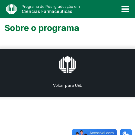
Programa de Pós-graduação em
Ciências Farmacêuticas
Sobre o programa
Voltar para UEL