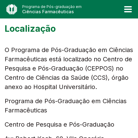
Programa de Pós-graduação em
Ciências Farmacêuticas
Localização
O Programa de Pós-Graduação em Ciências
Farmacêuticas está localizado no Centro de
Pesquisa e Pós-Graduação (CEPPOS) no
Centro de Ciências da Saúde (CCS), órgão
anexo ao Hospital Universitário.
Programa de Pós-Graduação em Ciências
Farmacêuticas
Centro de Pesquisa e Pós-Graduação