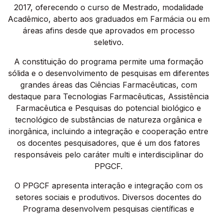
2017, oferecendo o curso de Mestrado, modalidade
Acadêmico, aberto aos graduados em Farmácia ou em
áreas afins desde que aprovados em processo
seletivo.
A constituição do programa permite uma formação
sólida e o desenvolvimento de pesquisas em diferentes
grandes áreas das Ciências Farmacêuticas, com
destaque para Tecnologias Farmacêuticas, Assistência
Farmacêutica e Pesquisas do potencial biológico e
tecnológico de substâncias de natureza orgânica e
inorgânica, incluindo a integração e cooperação entre
os docentes pesquisadores, que é um dos fatores
responsáveis pelo caráter multi e interdisciplinar do
PPGCF.
O PPGCF apresenta interação e integração com os
setores sociais e produtivos. Diversos docentes do
Programa desenvolvem pesquisas científicas e