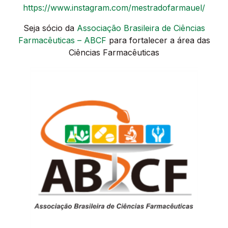
https://www.instagram.com/mestradofarmauel/
Seja sócio da
Associação Brasileira de Ciências
Farmacêuticas – ABCF
para fortalecer a área das
Ciências Farmacêuticas