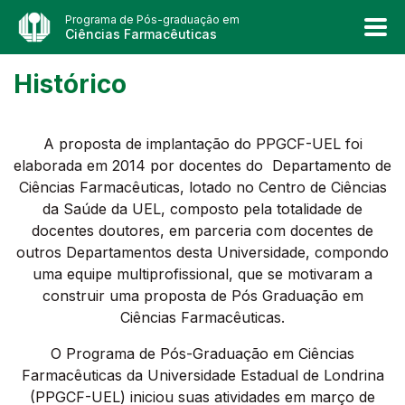
Programa de Pós-graduação em
Ciências Farmacêuticas
Histórico
A proposta de implantação do PPGCF-UEL foi
elaborada em 2014 por docentes do Departamento de
Ciências Farmacêuticas, lotado no Centro de Ciências
da Saúde da UEL, composto pela totalidade de
docentes doutores, em parceria com docentes de
outros Departamentos desta Universidade, compondo
uma equipe multiprofissional, que se motivaram a
construir uma proposta de Pós Graduação em
Ciências Farmacêuticas.
O Programa de Pós-Graduação em Ciências
Farmacêuticas da Universidade Estadual de Londrina
(PPGCF-UEL) iniciou suas atividades em março de