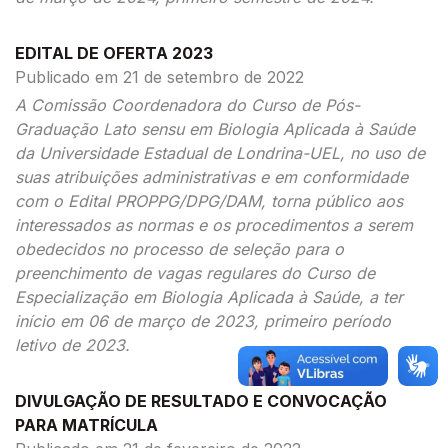
EDITAL DE OFERTA 2023
Publicado em 21 de setembro de 2022
A Comissão Coordenadora do Curso de Pós-
Graduação Lato sensu em Biologia Aplicada à Saúde
da Universidade Estadual de Londrina-UEL, no uso de
suas atribuições administrativas e em conformidade
com o Edital PROPPG/DPG/DAM, torna público aos
interessados as normas e os procedimentos a serem
obedecidos no processo de seleção para o
preenchimento de vagas regulares do Curso de
Especialização em Biologia Aplicada à Saúde, a ter
início em 06 de março de 2023, primeiro período
letivo de 2023.
DIVULGAÇÃO DE RESULTADO E CONVOCAÇÃO
PARA MATRÍCULA