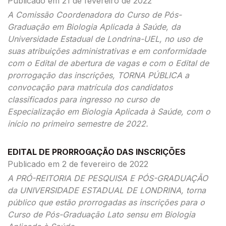
Publicado em 21 de fevereiro de 2022
A Comissão Coordenadora do Curso de Pós-
Graduação em Biologia Aplicada à Saúde, da
Universidade Estadual de Londrina-UEL, no uso de
suas atribuições administrativas e em conformidade
com o Edital de abertura de vagas e com o Edital de
prorrogação das inscrições, TORNA PÚBLICA a
convocação para matrícula dos candidatos
classificados para ingresso no curso de
Especialização em Biologia Aplicada à Saúde, com o
início no primeiro semestre de 2022.
EDITAL DE PRORROGAÇÃO DAS INSCRIÇÕES
Publicado em 2 de fevereiro de 2022
A PRÓ-REITORIA DE PESQUISA E PÓS-GRADUAÇÃO
da UNIVERSIDADE ESTADUAL DE LONDRINA, torna
público que estão prorrogadas as inscrições para o
Curso de Pós-Graduação Lato sensu em Biologia