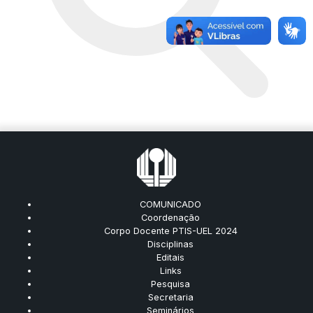
COMUNICADO
Coordenação
Corpo Docente PTIS-UEL 2024
Disciplinas
Editais
Links
Pesquisa
Secretaria
Seminários