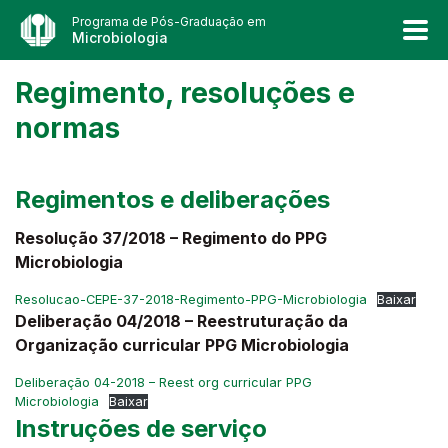
Programa de Pós-Graduação em
Microbiologia
Regimento, resoluções e
normas
Regimentos e deliberações
Resolução 37/2018 – Regimento do PPG
Microbiologia
Resolucao-CEPE-37-2018-Regimento-PPG-Microbiologia
Baixar
Deliberação 04/2018 – Reestruturação da
Organização curricular PPG Microbiologia
Deliberação 04-2018 – Reest org curricular PPG
Microbiologia
Baixar
Instruções de serviço