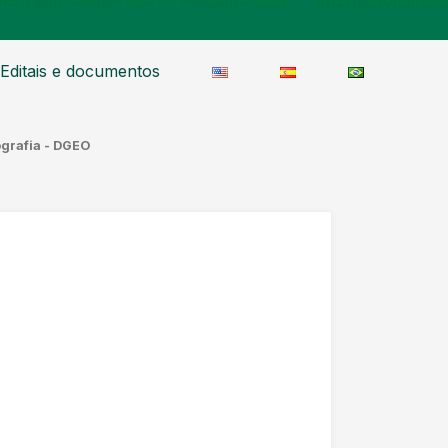
Editais e documentos
ografia - DGEO