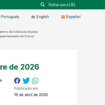
Voltar para UEL
Português
English
Español
entro de Ciências Exatas
epartamento de Física
re de 2026
a
Publicado em
16 de abril de 2026