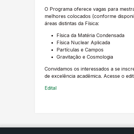
O Programa oferece vagas para mestr
melhores colocados (conforme disponi
áreas distintas da Física:
Física da Matéria Condensada
Física Nuclear Aplicada
Partículas e Campos
Gravitação e Cosmologia
Convidamos os interessados a se ins
de excelência acadêmica. Acesse o edit
Edital