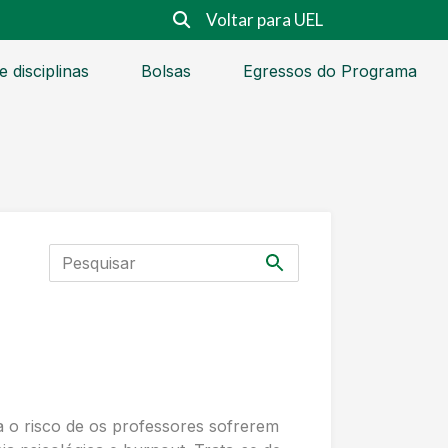
Voltar para UEL
 disciplinas
Bolsas
Egressos do Programa
ta o risco de os professores sofrerem