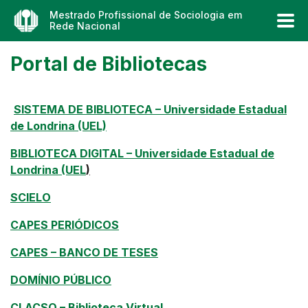
Mestrado Profissional de Sociologia em
Rede Nacional
Portal de Bibliotecas
SISTEMA DE BIBLIOTECA – Universidade Estadual
de Londrina (UEL)
BIBLIOTECA DIGITAL – Universidade Estadual de
Londrina (UEL
)
SCIELO
CAPES PERIÓDICOS
CAPES – BANCO DE TESES
DOMÍNIO PÚBLICO
CLACSO – Biblioteca Virtual