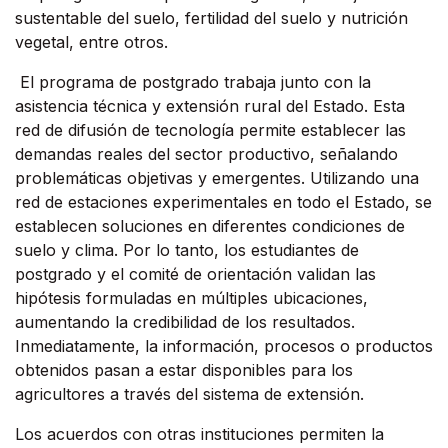
sustentable del suelo, fertilidad del suelo y nutrición
vegetal, entre otros.
El programa de postgrado trabaja junto con la
asistencia técnica y extensión rural del Estado. Esta
red de difusión de tecnología permite establecer las
demandas reales del sector productivo, señalando
problemáticas objetivas y emergentes. Utilizando una
red de estaciones experimentales en todo el Estado, se
establecen soluciones en diferentes condiciones de
suelo y clima. Por lo tanto, los estudiantes de
postgrado y el comité de orientación validan las
hipótesis formuladas en múltiples ubicaciones,
aumentando la credibilidad de los resultados.
Inmediatamente, la información, procesos o productos
obtenidos pasan a estar disponibles para los
agricultores a través del sistema de extensión.
Los acuerdos con otras instituciones permiten la