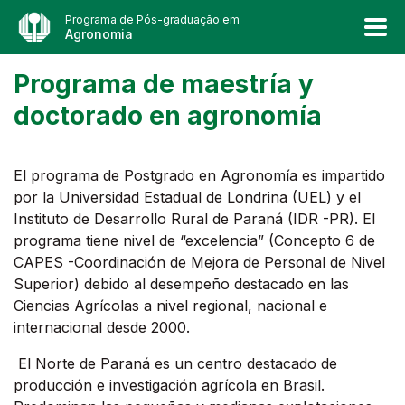
Programa de Pós-graduação em
Agronomia
Programa de maestría y
doctorado en agronomía
El programa de Postgrado en Agronomía es impartido
por la Universidad Estadual de Londrina (UEL) y el
Instituto de Desarrollo Rural de Paraná (IDR -PR). El
programa tiene nivel de “excelencia” (Concepto 6 de
CAPES -Coordinación de Mejora de Personal de Nivel
Superior) debido al desempeño destacado en las
Ciencias Agrícolas a nivel regional, nacional e
internacional desde 2000.
El Norte de Paraná es un centro destacado de
producción e investigación agrícola en Brasil.