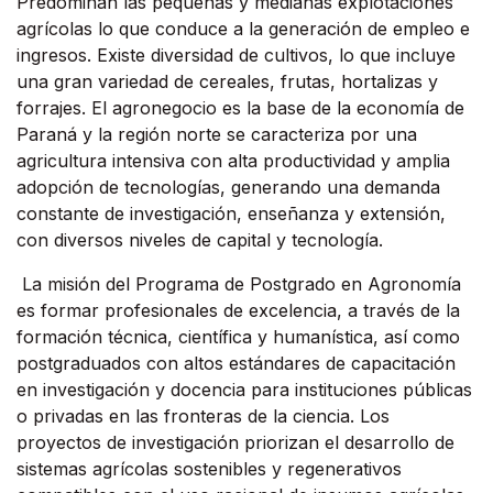
Predominan las pequeñas y medianas explotaciones
agrícolas lo que conduce a la generación de empleo e
ingresos. Existe diversidad de cultivos, lo que incluye
una gran variedad de cereales, frutas, hortalizas y
forrajes. El agronegocio es la base de la economía de
Paraná y la región norte se caracteriza por una
agricultura intensiva con alta productividad y amplia
adopción de tecnologías, generando una demanda
constante de investigación, enseñanza y extensión,
con diversos niveles de capital y tecnología.
La misión del Programa de Postgrado en Agronomía
es formar profesionales de excelencia, a través de la
formación técnica, científica y humanística, así como
postgraduados con altos estándares de capacitación
en investigación y docencia para instituciones públicas
o privadas en las fronteras de la ciencia. Los
proyectos de investigación priorizan el desarrollo de
sistemas agrícolas sostenibles y regenerativos