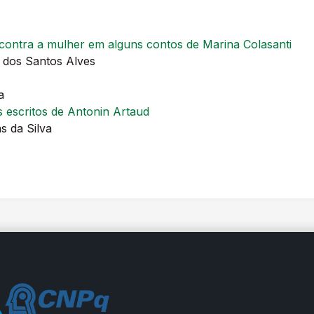
 contra a mulher em alguns contos de Marina Colasanti
 dos Santos Alves
a
 escritos de Antonin Artaud
 da Silva