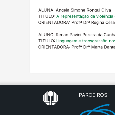
ALUNA: Angela Simone Ronqui Oliva
TÍTULO:
A representação da violência
ORIENTADORA: Profª Drª Regina Célia
ALUNO: Renan Pavini Pereira da Cunh
TITULO:
Linguagem e transgressão nos
ORIENTADORA: Profª Drª Marta Dantas
PARCEIROS