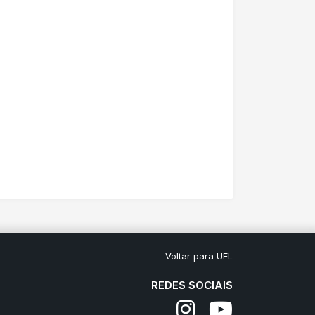
Voltar para UEL
REDES SOCIAIS