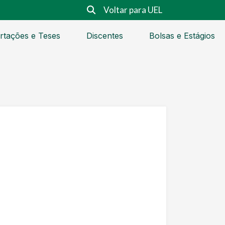
Voltar para UEL
rtações e Teses
Discentes
Bolsas e Estágios