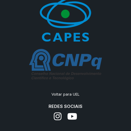
Voltar para UEL
REDES SOCIAIS