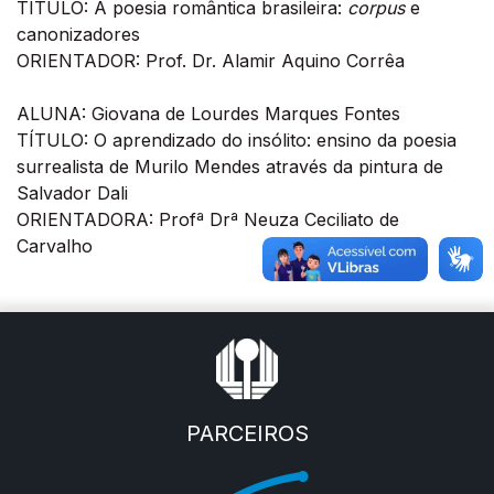
TÍTULO: A poesia romântica brasileira:
corpus
e
canonizadores
ORIENTADOR: Prof. Dr. Alamir Aquino Corrêa
ALUNA: Giovana de Lourdes Marques Fontes
TÍTULO: O aprendizado do insólito: ensino da poesia
surrealista de Murilo Mendes através da pintura de
Salvador Dali
ORIENTADORA: Profª Drª Neuza Ceciliato de
Carvalho
PARCEIROS