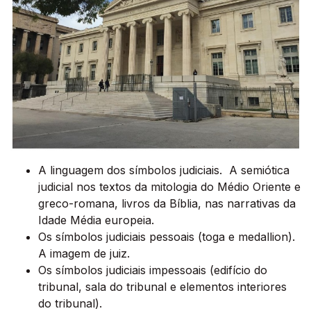
A linguagem dos símbolos judiciais. A semiótica
judicial nos textos da mitologia do Médio Oriente e
greco-romana, livros da Bíblia, nas narrativas da
Idade Média europeia.
Os símbolos judiciais pessoais (toga e medallion).
A imagem de juiz.
Os símbolos judiciais impessoais (edifício do
tribunal, sala do tribunal e elementos interiores
do tribunal).