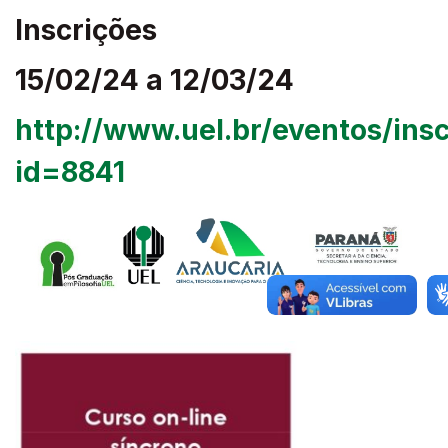
Inscrições
15/02/24 a 12/03/24
http://www.uel.br/eventos/ins
id=8841