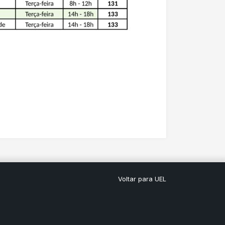
Voltar para UEL