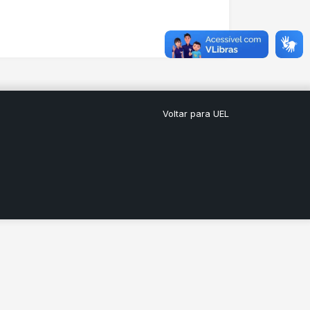
Voltar para UEL