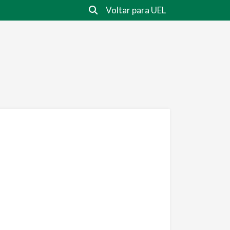
Voltar para UEL