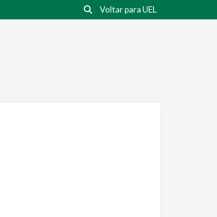
Voltar para UEL