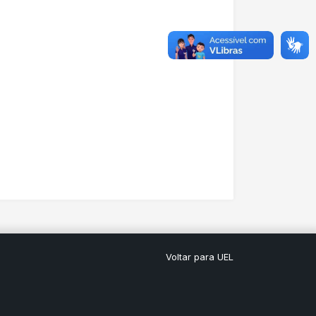
Voltar para UEL